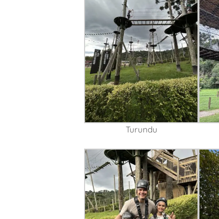
Turundu