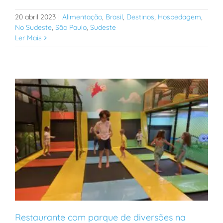
20 abril 2023
|
Alimentação
,
Brasil
,
Destinos
,
Hospedagem
,
No Sudeste
,
São Paulo
,
Sudeste
Ler Mais
Restaurante com parque de diversões na