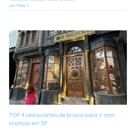
Ler Mais
TOP 4 restaurantes de bruxos para ir com
crianças em SP