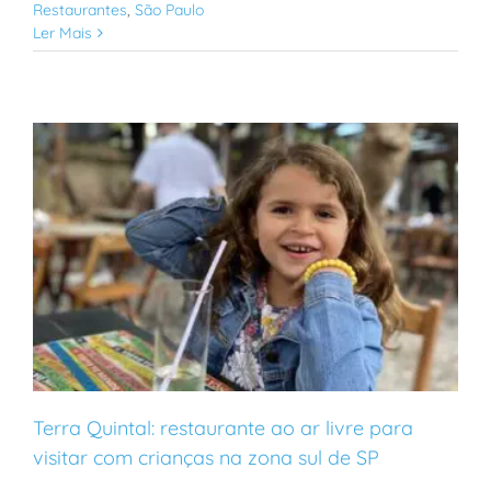
Restaurantes
,
São Paulo
Ler Mais
Terra Quintal: restaurante ao ar livre para
visitar com crianças na zona sul de SP