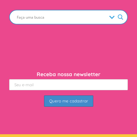
Receba nossa newsletter