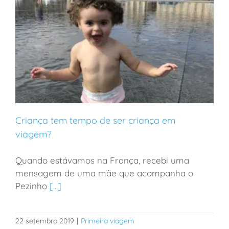
Criança tem tempo de ser criança em
viagem?
Quando estávamos na França, recebi uma
Criança tem tempo de ser criança em viagem?
mensagem de uma mãe que acompanha o
Pezinho
[...]
22 setembro 2019
|
Primeira viagem