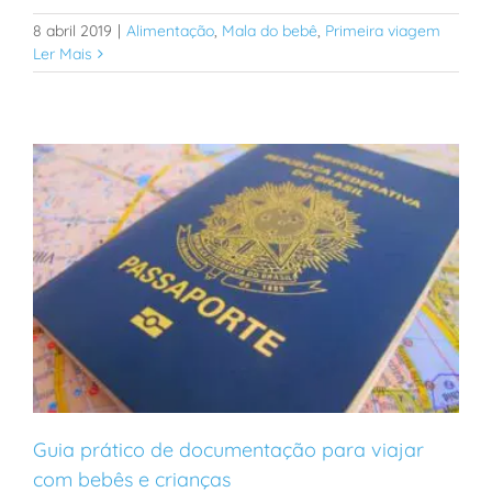
8 abril 2019
|
Alimentação
,
Mala do bebê
,
Primeira viagem
Ler Mais
Guia prático de documentação para viajar
com bebês e crianças