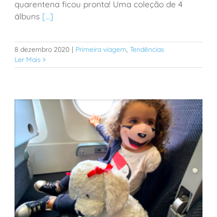
quarentena ficou pronta! Uma coleção de 4
família
álbuns
[...]
8 dezembro 2020
|
Primeira viagem
,
Tendências
Ler Mais