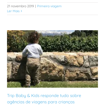
21 novembro 2019
|
Primeira viagem
Ler Mais
Trip Baby & Kids responde tudo sobre
agências de viagens para crianças