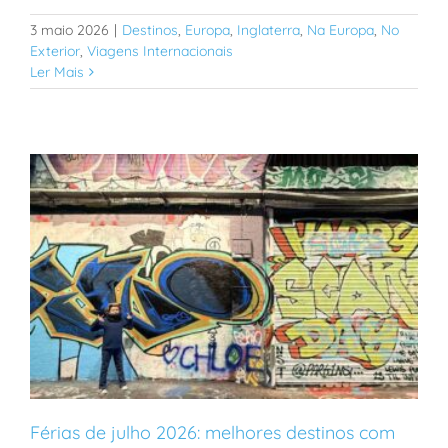
3 maio 2026
|
Destinos
,
Europa
,
Inglaterra
,
Na Europa
,
No
Exterior
,
Viagens Internacionais
Ler Mais
Férias de julho 2026: melhores destinos com