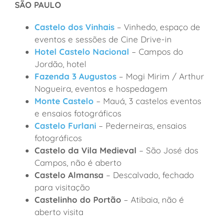
SÃO PAULO
Castelo dos Vinhais
– Vinhedo, espaço de
eventos e sessões de Cine Drive-in
Hotel Castelo Nacional
– Campos do
Jordão, hotel
Fazenda 3 Augustos
– Mogi Mirim / Arthur
Nogueira, eventos e hospedagem
Monte Castelo
– Mauá, 3 castelos eventos
e ensaios fotográficos
Castelo Furlani
– Pederneiras, ensaios
fotográficos
Castelo da Vila Medieval
– São José dos
Campos, não é aberto
Castelo Almansa
– Descalvado, fechado
para visitação
Castelinho do Portão
– Atibaia, não é
aberto visita