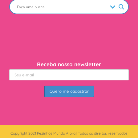
Receba nossa newsletter
Copyright 2021 Pezinhos Mundo Afora | Todos os direitos reservados