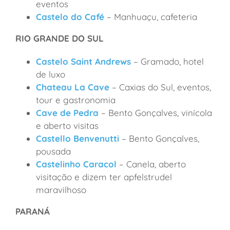
eventos
Castelo do Café
– Manhuaçu, cafeteria
RIO GRANDE DO SUL
Castelo Saint Andrews
– Gramado, hotel
de luxo
Chateau La Cave
– Caxias do Sul, eventos,
tour e gastronomia
Cave de Pedra
– Bento Gonçalves, vinícola
e aberto visitas
Castello Benvenutti
– Bento Gonçalves,
pousada
Castelinho Caracol
– Canela, aberto
visitação e dizem ter apfelstrudel
maravilhoso
PARANÁ