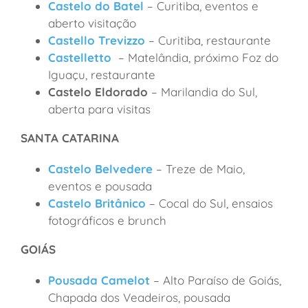
Castelo do Batel
– Curitiba, eventos e
aberto visitação
Castello Trevizzo
– Curitiba, restaurante
Castelletto
– Matelândia, próximo Foz do
Iguaçu, restaurante
Castelo Eldorado
– Marilandia do Sul,
aberta para visitas
SANTA CATARINA
Castelo Belvedere
– Treze de Maio,
eventos e pousada
Castelo Britânico
– Cocal do Sul, ensaios
fotográficos e brunch
GOIÁS
Pousada Camelot
– Alto Paraíso de Goiás,
Chapada dos Veadeiros, pousada