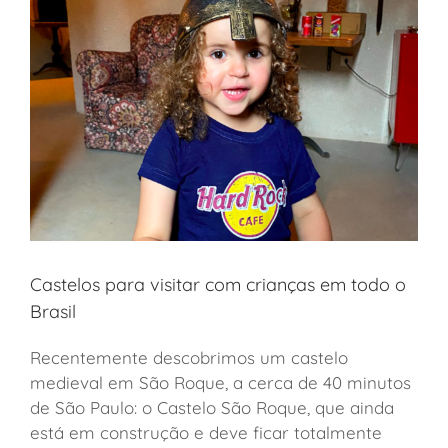
Castelos para visitar com crianças em todo o
Brasil
Recentemente descobrimos um castelo
medieval em São Roque, a cerca de 40 minutos
de São Paulo: o Castelo São Roque, que ainda
está em construção e deve ficar totalmente