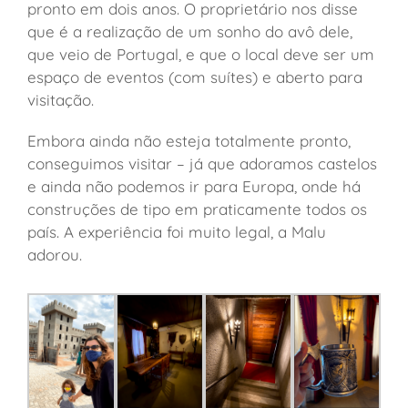
pronto em dois anos. O proprietário nos disse
que é a realização de um sonho do avô dele,
que veio de Portugal, e que o local deve ser um
espaço de eventos (com suítes) e aberto para
visitação.
Embora ainda não esteja totalmente pronto,
conseguimos visitar – já que adoramos castelos
e ainda não podemos ir para Europa, onde há
construções de tipo em praticamente todos os
país. A experiência foi muito legal, a Malu
adorou.