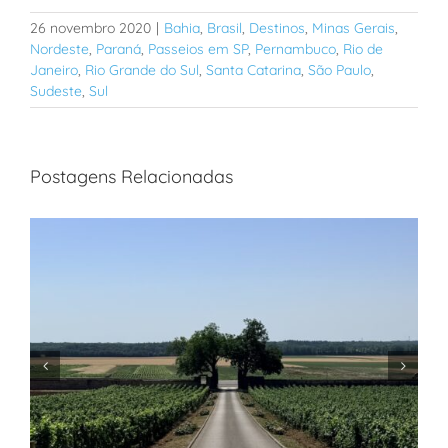
26 novembro 2020
|
Bahia
,
Brasil
,
Destinos
,
Minas Gerais
,
Nordeste
,
Paraná
,
Passeios em SP
,
Pernambuco
,
Rio de
Janeiro
,
Rio Grande do Sul
,
Santa Catarina
,
São Paulo
,
Sudeste
,
Sul
Postagens Relacionadas