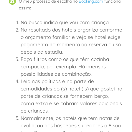
O meu processo de escolha no
Booking.com
funciona
assim:
Na busca indico que vou com criança
No resultado dos hotéis organizo conforme
o orçamento familiar e vejo se hotel exige
pagamento no momento da reserva ou só
depois da estadia.
Faço filtros como os que têm cozinha
compacta, por exemplo. Há imensas
possibilidades de combinação.
Leio nas políticas e na parte de
comodidades do (s) hotel (is) que gostei na
parte de crianças se fornecem berço,
cama extra e se cobram valores adicionais
de crianças.
Normalmente, os hotéis que tem notas de
avaliação dos hóspedes superiores a 8 são