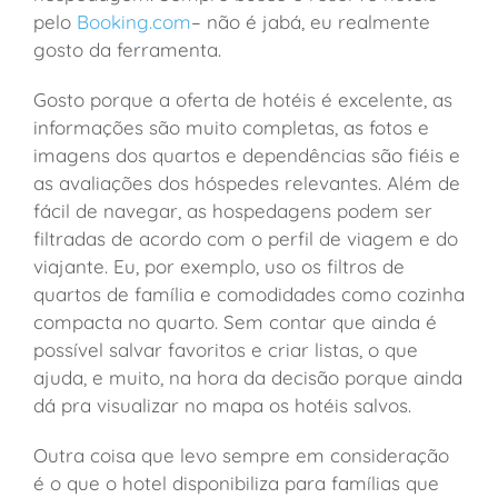
pelo
Booking.com
– não é jabá, eu realmente
gosto da ferramenta.
Gosto porque a oferta de hotéis é excelente, as
informações são muito completas, as fotos e
imagens dos quartos e dependências são fiéis e
as avaliações dos hóspedes relevantes. Além de
fácil de navegar, as hospedagens podem ser
filtradas de acordo com o perfil de viagem e do
viajante. Eu, por exemplo, uso os filtros de
quartos de família e comodidades como cozinha
compacta no quarto. Sem contar que ainda é
possível salvar favoritos e criar listas, o que
ajuda, e muito, na hora da decisão porque ainda
dá pra visualizar no mapa os hotéis salvos.
Outra coisa que levo sempre em consideração
é o que o hotel disponibiliza para famílias que