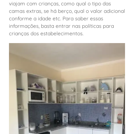
viajam com crianças, como qual o tipo das
camas extras, se há berço, qual o valor adicional
conforme a idade etc. Para saber essas
informações, basta entrar nas políticas para
crianças dos estabelecimentos.