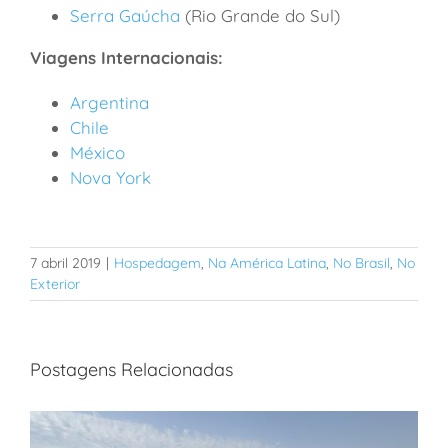
Serra Gaúcha
(Rio Grande do Sul)
Viagens Internacionais:
Argentina
Chile
México
Nova York
7 abril 2019
|
Hospedagem
,
Na América Latina
,
No Brasil
,
No
Exterior
Postagens Relacionadas