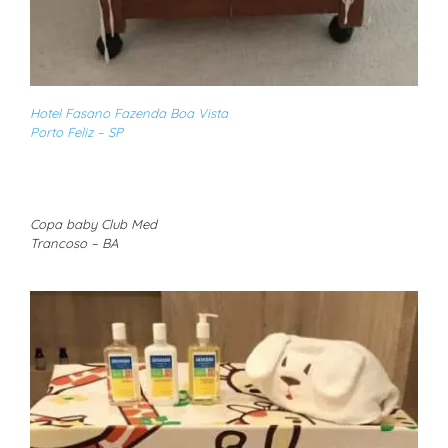
Hotel Fasano Fazenda Boa Vista
Porto Feliz – SP
Copa baby Club Med
Trancoso – BA