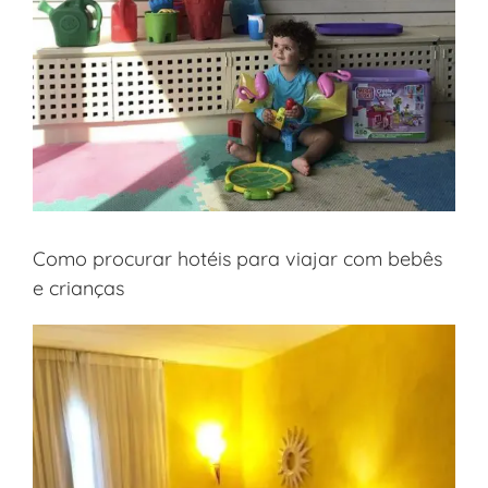
Como procurar hotéis para viajar com bebês
e crianças