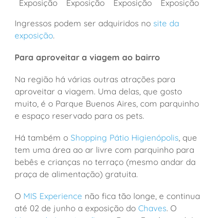
Exposição
Exposição
Exposição
Exposição
Ingressos podem ser adquiridos no
site da
exposição
.
Para aproveitar a viagem ao bairro
Na região há várias outras atrações para
aproveitar a viagem. Uma delas, que gosto
muito, é o Parque Buenos Aires, com parquinho
e espaço reservado para os pets.
Há também o
Shopping Pátio Higienópolis
, que
tem uma área ao ar livre com parquinho para
bebês e crianças no terraço (mesmo andar da
praça de alimentação) gratuita.
O
MIS Experience
não fica tão longe, e continua
até 02 de junho a exposição do
Chaves
. O