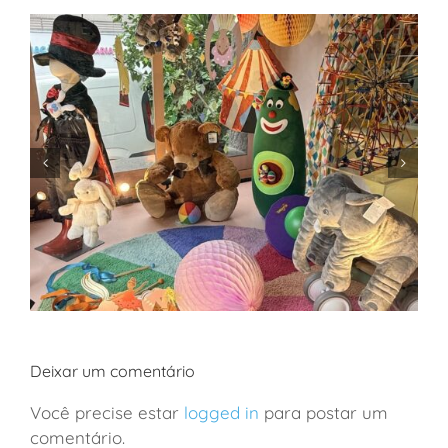
Deixar um comentário
Você precise estar
logged in
para postar um
comentário.