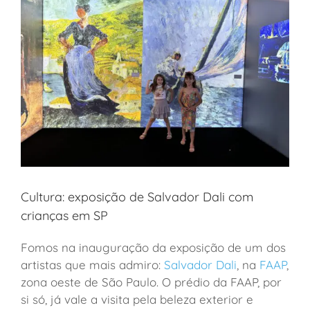
Cultura: exposição de Salvador Dali com
crianças em SP
Fomos na inauguração da exposição de um dos
artistas que mais admiro:
Salvador Dali
, na
FAAP
,
zona oeste de São Paulo. O prédio da FAAP, por
si só, já vale a visita pela beleza exterior e