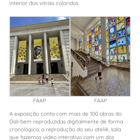
interior dos vitrais coloridos.
FAAP
FAAP
A exposição conta com mais de 100 obras do
Dali bem reproduzidas digitalmente de forma
cronológica, a reprodução do seu ateliê, sala
que fazemos vídeo interativo com um dos