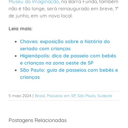
Museu da Imaginação
, na Barra Funda, também
não é tão longe, será reinaugurado em breve, 1°
de junho, em um novo local.
Leia mais:
Chaves: exposição sobre a história do
seriado com crianças
Higienópolis: dica de passeio com bebês
e crianças na zona oeste de SP
São Paulo: guia de passeios com bebês e
crianças
5 maio 2024
|
Brasil
,
Passeios em SP
,
São Paulo
,
Sudeste
Postagens Relacionadas