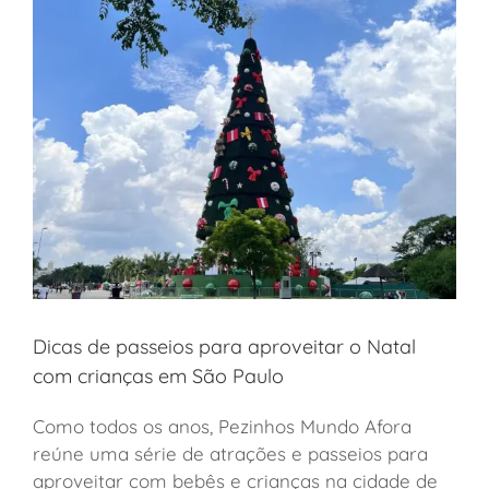
Dicas de passeios para aproveitar o Natal
com crianças em São Paulo
Como todos os anos, Pezinhos Mundo Afora
reúne uma série de atrações e passeios para
aproveitar com bebês e crianças na cidade de