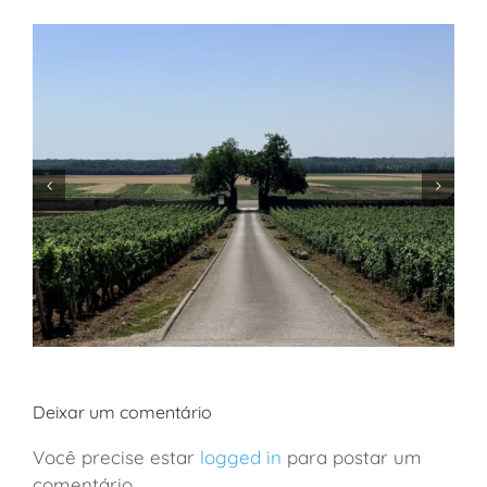
Deixar um comentário
Você precise estar
logged in
para postar um
comentário.