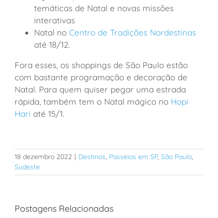
temáticas de Natal e novas missões
interativas
Natal no
Centro de Tradições Nordestinas
até 18/12.
Fora esses, os shoppings de São Paulo estão
com bastante programação e decoração de
Natal. Para quem quiser pegar uma estrada
rápida, também tem o Natal mágico no
Hopi
Hari
até 15/1.
18 dezembro 2022
|
Destinos
,
Passeios em SP
,
São Paulo
,
Sudeste
Postagens Relacionadas