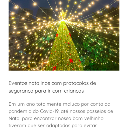
Eventos natalinos com protocolos de
segurança para ir com crianças
Em um ano totalmente maluco por conta da
pandemia do Covid-19, até nossos passeios de
Natal para encontrar nosso bom velhinho
tiveram que ser adaptados para evitar