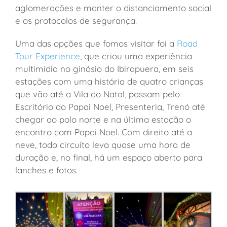
aglomerações e manter o distanciamento social
e os protocolos de segurança.
Uma das opções que fomos visitar foi a
Road
Tour Experience
, que criou uma experiência
multimídia no ginásio do Ibirapuera, em seis
estações com uma história de quatro crianças
que vão até a Vila do Natal, passam pelo
Escritório do Papai Noel, Presenteria, Trenó até
chegar ao polo norte e na última estação o
encontro com Papai Noel. Com direito até a
neve, todo circuito leva quase uma hora de
duração e, no final, há um espaço aberto para
lanches e fotos.