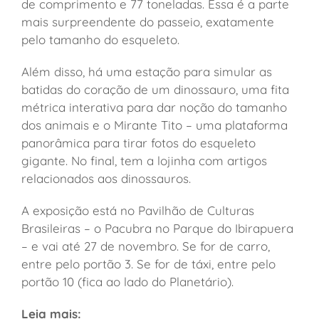
de comprimento e 77 toneladas. Essa é a parte
mais surpreendente do passeio, exatamente
pelo tamanho do esqueleto.
Além disso, há uma estação para simular as
batidas do coração de um dinossauro, uma fita
métrica interativa para dar noção do tamanho
dos animais e o Mirante Tito – uma plataforma
panorâmica para tirar fotos do esqueleto
gigante. No final, tem a lojinha com artigos
relacionados aos dinossauros.
A exposição está no Pavilhão de Culturas
Brasileiras – o Pacubra no Parque do Ibirapuera
– e vai até 27 de novembro. Se for de carro,
entre pelo portão 3. Se for de táxi, entre pelo
portão 10 (fica ao lado do Planetário).
Leia mais: