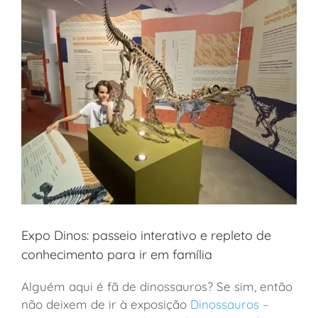
Expo Dinos: passeio interativo e repleto de
conhecimento para ir em família
Alguém aqui é fã de dinossauros? Se sim, então
não deixem de ir à exposição
Dinossauros –