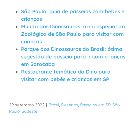
São Paulo: guia de passeios com bebês e
crianças
Mundo dos Dinossauros: área especial do
Zoológico de São Paulo para visitar com
crianças
Parque dos Dinossauros do Brasil: ótima
sugestão de passeio para ir com crianças
em Sorocaba
Restaurante temático do Dino para
visitar com bebês e crianças em SP
29 setembro 2022
|
Brasil
,
Destinos
,
Passeios em SP
,
São
Paulo
,
Sudeste