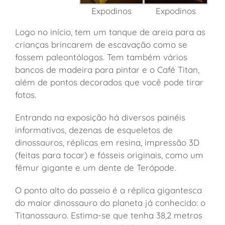
Expodinos
Expodinos
Logo no início, tem um tanque de areia para as
crianças brincarem de escavação como se
fossem paleontólogos. Tem também vários
bancos de madeira para pintar e o Café Titan,
além de pontos decorados que você pode tirar
fotos.
Entrando na exposição há diversos painéis
informativos, dezenas de esqueletos de
dinossauros, réplicas em resina, impressão 3D
(feitas para tocar) e fósseis originais, como um
fêmur gigante e um dente de Terópode.
O ponto alto do passeio é a réplica gigantesca
do maior dinossauro do planeta já conhecido: o
Titanossauro. Estima-se que tenha 38,2 metros