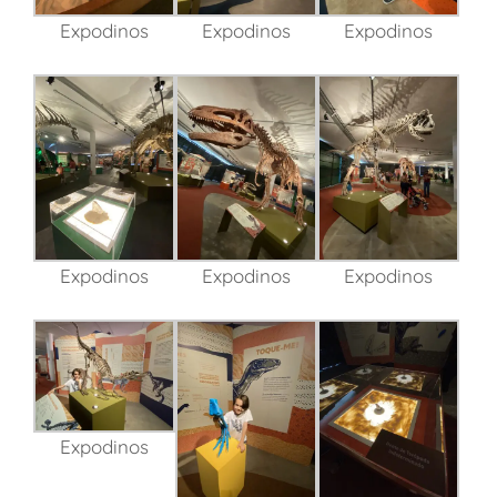
Expodinos
Expodinos
Expodinos
Expodinos
Expodinos
Expodinos
Expodinos