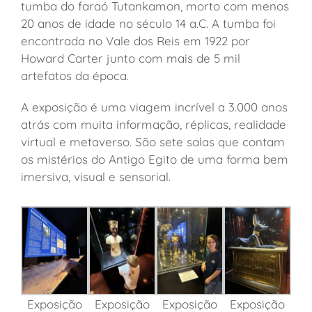
tumba do faraó Tutankamon, morto com menos
20 anos de idade no século 14 a.C. A tumba foi
encontrada no Vale dos Reis em 1922 por
Howard Carter junto com mais de 5 mil
artefatos da época.
A exposição é uma viagem incrível a 3.000 anos
atrás com muita informação, réplicas, realidade
virtual e metaverso. São sete salas que contam
os mistérios do Antigo Egito de uma forma bem
imersiva, visual e sensorial.
Exposição
Exposição
Exposição
Exposição