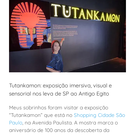
Tutankamon: exposição imersiva, visual e
sensorial nos leva de SP ao Antigo Egito
Meus sobrinhos foram visitar a exposição
“Tutankamon” que está no
Shopping Cidade São
Paulo
, na Avenida Paulista. A mostra marca o
aniversário de 100 anos da descoberta da