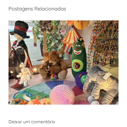
Postagens Relacionadas
Deixar um comentário