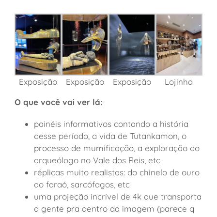
Exposição
Exposição
Exposição
Lojinha
O que você vai ver lá:
painéis informativos contando a história
desse período, a vida de Tutankamon, o
processo de mumificação, a exploração do
arqueólogo no Vale dos Reis, etc
réplicas muito realistas: do chinelo de ouro
do faraó, sarcófagos, etc
uma projeção incrível de 4k que transporta
a gente pra dentro da imagem (parece q