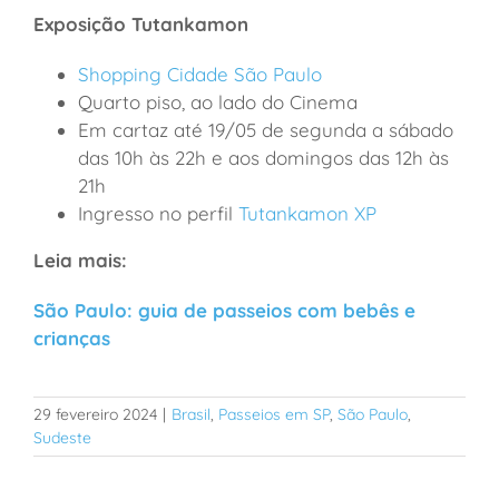
Exposição Tutankamon
Shopping Cidade São Paulo
Quarto piso, ao lado do Cinema
Em cartaz até 19/05 de segunda a sábado
das 10h às 22h e aos domingos das 12h às
21h
Ingresso no perfil
Tutankamon XP
Leia mais:
São Paulo: guia de passeios com bebês e
crianças
29 fevereiro 2024
|
Brasil
,
Passeios em SP
,
São Paulo
,
Sudeste