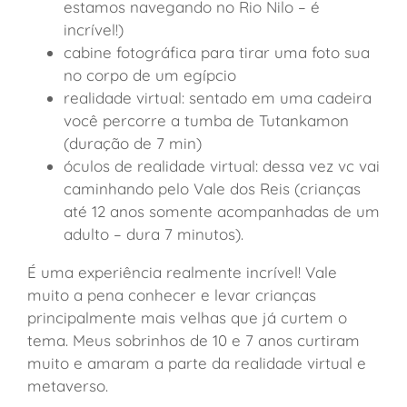
estamos navegando no Rio Nilo – é
incrível!)
cabine fotográfica para tirar uma foto sua
no corpo de um egípcio
realidade virtual: sentado em uma cadeira
você percorre a tumba de Tutankamon
(duração de 7 min)
óculos de realidade virtual: dessa vez vc vai
caminhando pelo Vale dos Reis (crianças
até 12 anos somente acompanhadas de um
adulto – dura 7 minutos).
É uma experiência realmente incrível! Vale
muito a pena conhecer e levar crianças
principalmente mais velhas que já curtem o
tema. Meus sobrinhos de 10 e 7 anos curtiram
muito e amaram a parte da realidade virtual e
metaverso.