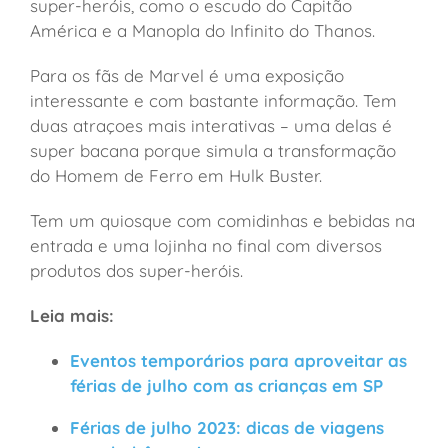
super-heróis, como o escudo do Capitão
América e a Manopla do Infinito do Thanos.
Para os fãs de Marvel é uma exposição
interessante e com bastante informação. Tem
duas atraçoes mais interativas – uma delas é
super bacana porque simula a transformação
do Homem de Ferro em Hulk Buster.
T
em um quiosque com comidinhas e bebidas na
entrada e uma lojinha no final com diversos
produtos dos super-heróis.
Leia mais:
Eventos temporários para aproveitar as
férias de julho com as crianças em SP
Férias de julho 2023: dicas de viagens