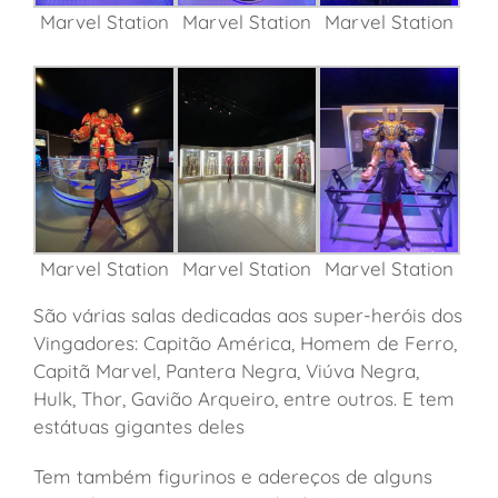
Marvel Station
Marvel Station
Marvel Station
Marvel Station
Marvel Station
Marvel Station
São várias salas dedicadas aos super-heróis dos
Vingadores: Capitão América, Homem de Ferro,
Capitã Marvel, Pantera Negra, Viúva Negra,
Hulk, Thor, Gavião Arqueiro, entre outros. E tem
estátuas gigantes deles
Tem também figurinos e adereços de alguns