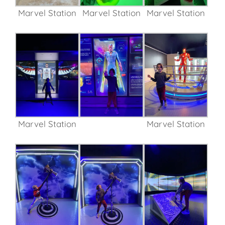
Marvel Station
Marvel Station
Marvel Station
Marvel Station
Marvel Station