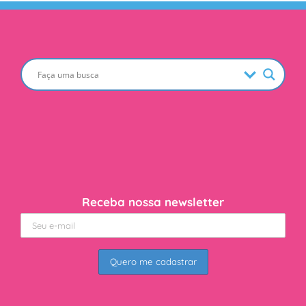
Receba nossa newsletter