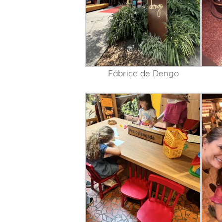
Fábrica de Dengo