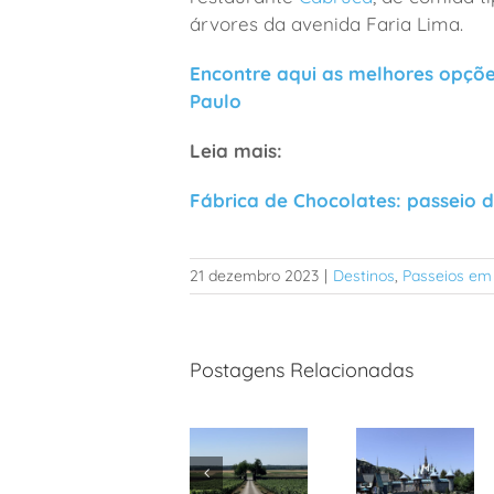
árvores da avenida Faria Lima.
Encontre aqui as melhores opçõe
Paulo
Leia mais:
Fábrica de Chocolates: passeio d
21 dezembro 2023
|
Destinos
,
Passeios em
Postagens Relacionadas