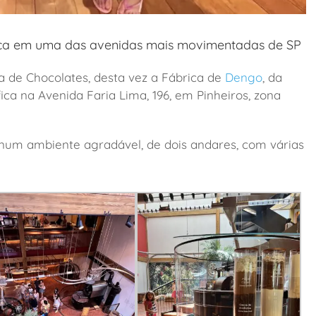
nça em uma das avenidas mais movimentadas de SP
de Chocolates, desta vez a Fábrica de
Dengo
, da
ca na Avenida Faria Lima, 196, em Pinheiros, zona
 num ambiente agradável, de dois andares, com várias