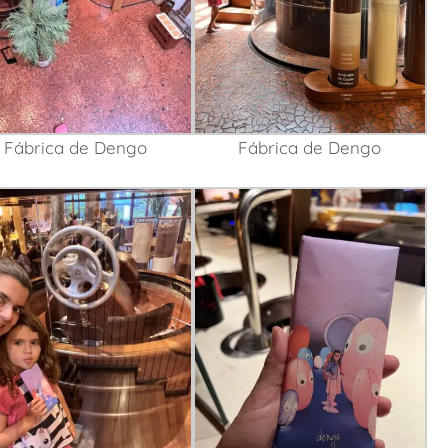
Fábrica de Dengo
Fábrica de Dengo