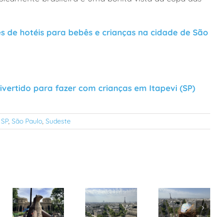
s de hotéis para bebês e crianças na cidade de São
ivertido para fazer com crianças em Itapevi (SP)
 SP
,
São Paulo
,
Sudeste
Pezinhos