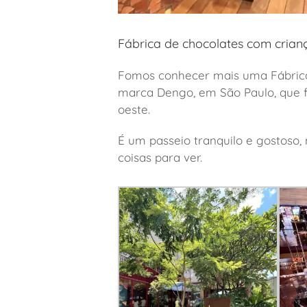
Fábrica de chocolates com cria
Fomos conhecer mais uma Fábrica 
marca Dengo, em São Paulo, que fi
oeste.
É um passeio tranquilo e gostoso,
coisas para ver.