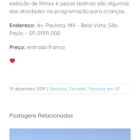
exibição de filmes e peças teatrais são algumas
das atividades
na programação para crianças.
Endereço:
Av. Paulista, 149 – Bela Vista, São
Paulo – SP, 01311-000
Preço:
entrada franca
19 dezembro 2019
|
Destinos
,
Feriados
,
Passeios em SP
Postagens Relacionadas