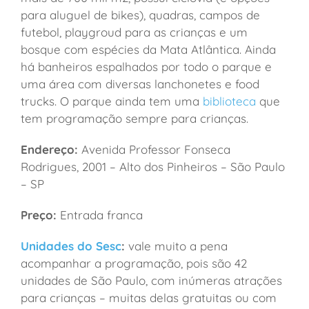
para aluguel de bikes), quadras, campos de
futebol, playgroud para as crianças e um
bosque com espécies da Mata Atlântica. Ainda
há banheiros espalhados por todo o parque e
uma área com diversas lanchonetes e food
trucks. O parque ainda tem uma
biblioteca
que
tem programação sempre para crianças.
Endereço:
Avenida Professor Fonseca
Rodrigues, 2001 – Alto dos Pinheiros – São Paulo
– SP
Preço:
Entrada franca
Unidades do Sesc
:
vale muito a pena
acompanhar a programação, pois são 42
unidades de São Paulo, com inúmeras atrações
para crianças – muitas delas gratuitas ou com