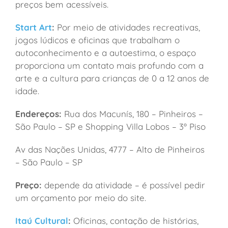
preços bem acessíveis.
Start Art
:
Por meio de atividades recreativas,
jogos lúdicos e oficinas que trabalham o
autoconhecimento e a autoestima, o espaço
proporciona um contato mais profundo com a
arte e a cultura para crianças de 0 a 12 anos de
idade.
Endereços:
Rua dos Macunís, 180 – Pinheiros –
São Paulo – SP e Shopping Villa Lobos – 3º Piso
Av das Nações Unidas, 4777 – Alto de Pinheiros
– São Paulo – SP
Preço:
depende da atividade – é possível pedir
um orçamento por meio do site.
Itaú Cultural
:
Oficinas, contação de histórias,