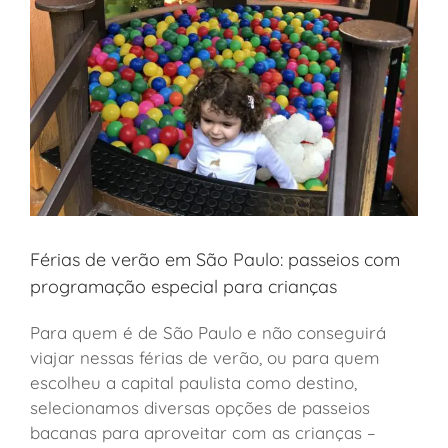
Férias de verão em São Paulo: passeios com
programação especial para crianças
Para quem é de São Paulo e não conseguirá
viajar nessas férias de verão, ou para quem
escolheu a capital paulista como destino,
selecionamos diversas opções de passeios
bacanas para aproveitar com as crianças –