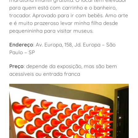
para quem está com carrinho e o banheiro,
trocador. Aprovado para ir com bebês. Amo arte
e é muito prazeroso levar minha filha desde
pequenininha para visitar museus.
Endereço
: Av. Europa, 158, Jd. Europa – São
Paulo – SP
Preço
: depende da exposição, mas são bem
acessíveis ou entrada franca