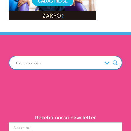
Receba nossa newsletter