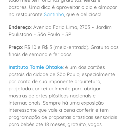
bazares. Uma dica é aproveitar o dia e almoçar
no restaurante
Santinho
, que é delicioso!
Endereço
: Avenida Faria Lima, 2705 – Jardim
Paulistano – São Paulo – SP
Preço
: R$ 10 e R$ 5 (meia-entrada). Gratuito aos
finais de semana e feriados.
Instituto Tomie Ohtake
: é um dos cartões
postais da cidade de São Paulo, especialmente
por conta de sua imponente arquitetura,
projetada conceitualmente para abrigar
mostras de artes plásticas nacionais e
internacionais. Sempre há uma exposição
interessante que vale a pena conferir e tem
programação de propostas artísticas sensoriais
para bebês até 18 meses, gratuito, vagas