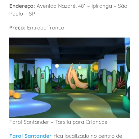
Endereço:
Avenida Nazaré, 481 – Ipiranga – São
Paulo – SP
Preço:
Entrada franca
Farol Santander – Tarsila para Crianças
Farol Santander
: fica localizado no centro de