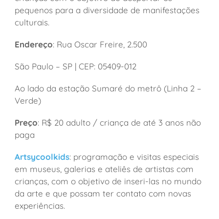
pequenos para a diversidade de manifestações
culturais.
Endereço
: Rua Oscar Freire, 2.500
São Paulo – SP | CEP: 05409-012
Ao lado da estação Sumaré do metrô (Linha 2 –
Verde)
Preço
: R$ 20 adulto / criança de até 3 anos não
paga
Artsycoolkids
: programação e visitas especiais
em museus, galerias e ateliês de artistas com
crianças, com o objetivo de inseri-las no mundo
da arte e que possam ter contato com novas
experiências.