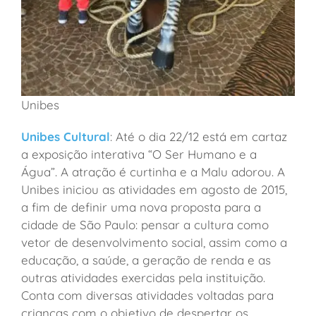
Unibes
Unibes Cultural
: Até o dia 22/12 está em cartaz
a exposição interativa “O Ser Humano e a
Água”. A atração é curtinha e a Malu adorou. A
Unibes iniciou as atividades em agosto de 2015,
a fim de definir uma nova proposta para a
cidade de São Paulo: pensar a cultura como
vetor de desenvolvimento social, assim como a
educação, a saúde, a geração de renda e as
outras atividades exercidas pela instituição.
Conta com diversas atividades voltadas para
crianças com o objetivo de despertar os