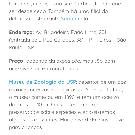
limitadas, inscrição no site. Curtir arte tem que
ser desde cedo! Também há uma filial do
delicioso restaurante
Santinho
lá.
Endereço:
Av. Brigadeiro Faria Lima, 201 –
(entrada pela Rua Coropés, 88) – Pinheiros – São
Paulo – SP
Preço:
depende da exposição, mas são bem
acessíveis ou entrada franca
Museu de Zoologia da USP
: detentor de um dos
maiores acervos zoológicos da América Latina,
o museu começou em 1890, e tem um acervo
de mais de 10 milhões de exemplares
preservados sobre espécies e ecossistemas,
alguns hoje extintos. Muito divertido e instrutivo
para crianças.