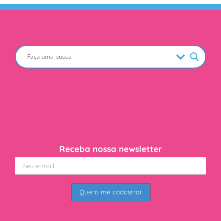
Receba nossa newsletter