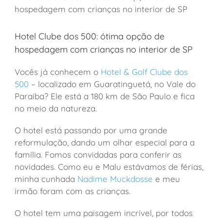
Hotel Clube dos 500: ótima opção de
hospedagem com crianças no interior de SP
Vocês já conhecem o
Hotel & Golf Clube dos
500
– localizado em Guaratinguetá, no Vale do
Paraíba? Ele está a 180 km de São Paulo e fica
no meio da natureza.
O hotel está passando por uma grande
reformulação, dando um olhar especial para a
família. Fomos convidadas para conferir as
novidades. Como eu e Malu estávamos de férias,
minha cunhada
Nadime Muckdosse
e meu
irmão foram com as crianças.
O hotel tem uma paisagem incrível, por todos