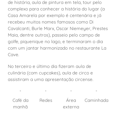
de história, aula de pintura em tela, tour pelo
complexo para conhecer a história do lugar (a
Casa Amarela por exemplo é centenária e já
recebeu muitos nomes famosos como Di
Cavalcanti, Burle Marx, Oscar Niemeyer, Prestes
Maia, dentre outros), passeio pelo campo de
golfe, piquenique no lago, e terminaram o dia
com um jantar harmonizado no restaurante La
Cave.
No terceiro e último dia fizeram aula de
culinária (com cupcakes), aula de circo e
assistiram a uma apresentação circense.
Café da
Redes
Área
Caminhada
manhã
externa