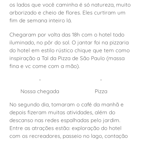
os lados que você caminha é só natureza, muito
arborizado e cheio de flores. Eles curtiram um
fim de semana inteiro lá.
Chegaram por volta das 18h com o hotel todo
iluminado, no pôr do sol. O jantar foi na pizzaria
do hotel em estilo rústico chique que tem como
inspiração a Tal da Pizza de São Paulo (massa
fina e vc come com a mão).
Nossa chegada
Pizza
No segundo dia, tomaram o café da manhã e
depois fizeram muitas atividades, além do
descanso nas redes espalhadas pelo jardim.
Entre as atrações estão: exploração do hotel
com os recreadores, passeio no lago, contação