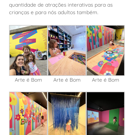
quantidade de atrações interativas para as
crianças e para nós adultos também.
Arte é Bom
Arte é Bom
Arte é Bom