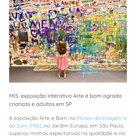
MIS: exposição interativa Arte é bom agrada
crianças e adultos em SP
A exposição Arte é Bom, no
Museu da Imagem e
do Som (MIS)
, no Jardim Europa, em São Paulo,
superou minhas expectativas na qualidade e na