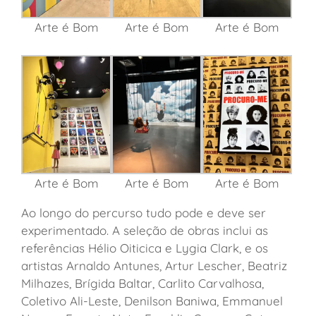
Arte é Bom
Arte é Bom
Arte é Bom
Arte é Bom
Arte é Bom
Arte é Bom
Ao longo do percurso tudo pode e deve ser
experimentado. A seleção de obras inclui as
referências Hélio Oiticica e Lygia Clark, e os
artistas Arnaldo Antunes, Artur Lescher, Beatriz
Milhazes, Brígida Baltar, Carlito Carvalhosa,
Coletivo Ali-Leste, Denilson Baniwa, Emmanuel