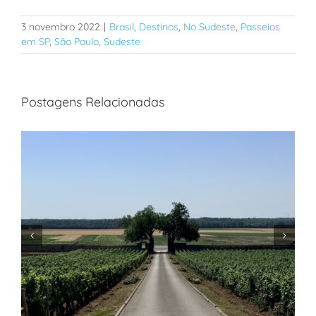
3 novembro 2022
|
Brasil
,
Destinos
,
No Sudeste
,
Passeios
em SP
,
São Paulo
,
Sudeste
Postagens Relacionadas