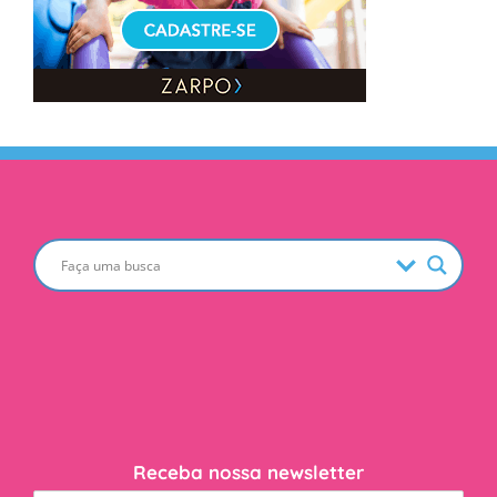
Receba nossa newsletter