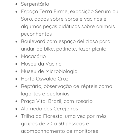
Serpentário
Espaço Terra Firme, exposição Serum ou
Soro, dados sobre soros e vacinas e
algumas peças didáticas sobre animais
peçonhentos
Boulevard com espaço delicioso para
andar de bike, patinete, fazer picnic
Macacário
Museu da Vacina
Museu de Microbiologia
Horto Oswaldo Cruz
Reptário, observação de répteis como
lagartos e quelônios
Praça Vital Brazil, com rosário
Alameda das Cerejeiras
Trilha da Floresta, uma vez por mês,
grupos de 20 a 30 pessoas e
acompanhamento de monitores