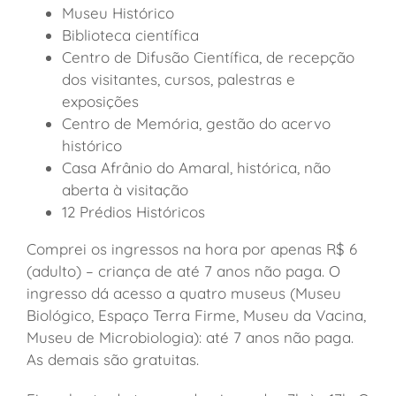
Museu Histórico
Biblioteca científica
Centro de Difusão Científica, de recepção
dos visitantes, cursos, palestras e
exposições
Centro de Memória, gestão do acervo
histórico
Casa Afrânio do Amaral, histórica, não
aberta à visitação
12 Prédios Históricos
Comprei os ingressos na hora por apenas R$ 6
(adulto) – criança de até 7 anos não paga. O
ingresso dá acesso a quatro museus (Museu
Biológico, Espaço Terra Firme, Museu da Vacina,
Museu de Microbiologia): até 7 anos não paga.
As demais são gratuitas.