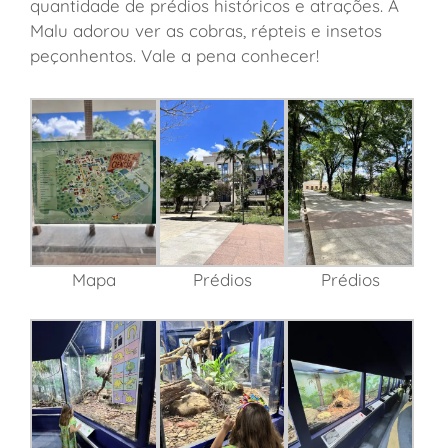
quantidade de prédios históricos e atrações. A
Malu adorou ver as cobras, répteis e insetos
peçonhentos. Vale a pena conhecer!
Mapa
Prédios
Prédios