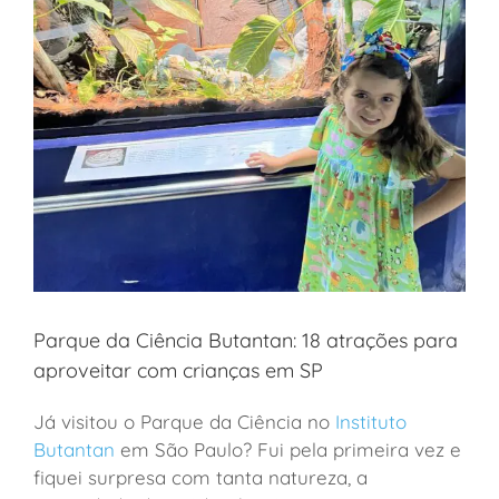
Parque da Ciência Butantan: 18 atrações para
aproveitar com crianças em SP
Já visitou o Parque da Ciência no
Instituto
Butantan
em São Paulo? Fui pela primeira vez e
fiquei surpresa com tanta natureza, a