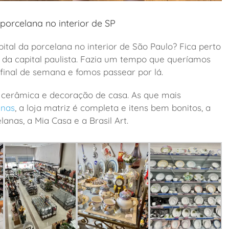
 porcelana no interior de SP
pital da porcelana no interior de São Paulo? Fica perto
 da capital paulista. Fazia um tempo que queríamos
final de semana e fomos passear por lá.
, cerâmica e decoração de casa. As que mais
anas
, a loja matriz é completa e itens bem bonitos, a
lanas, a Mia Casa e a Brasil Art.