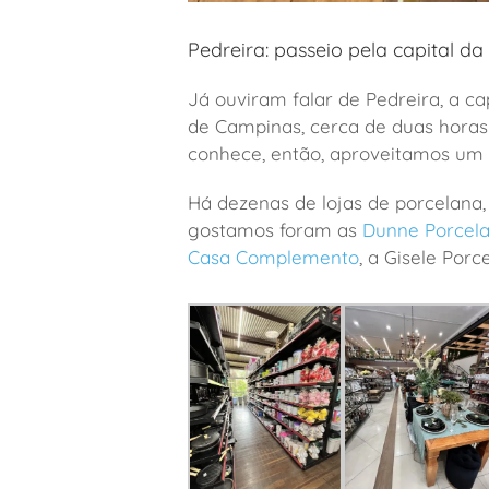
Pedreira: passeio pela capital da
Já ouviram falar de Pedreira, a ca
de Campinas, cerca de duas horas
conhece, então, aproveitamos um 
Há dezenas de lojas de porcelana
gostamos foram as
Dunne Porcel
Casa Complemento
, a
Gisele Porce