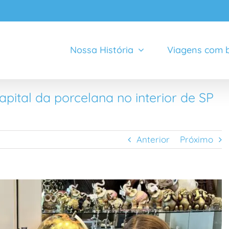
Nossa História
Viagens com b
apital da porcelana no interior de SP
Anterior
Próximo