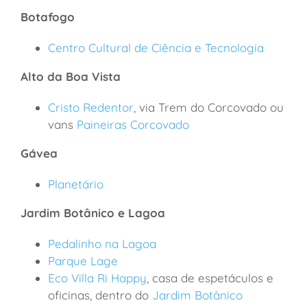
Botafogo
Centro Cultural de Ciência e Tecnologia
Alto da Boa Vista
Cristo Redentor
, via Trem do Corcovado ou
vans
Paineiras Corcovado
Gávea
Planetário
Jardim Botânico e Lagoa
Pedalinho na Lagoa
Parque Lage
Eco Villa Ri Happy
, casa de espetáculos e
oficinas, dentro do
Jardim Botânico