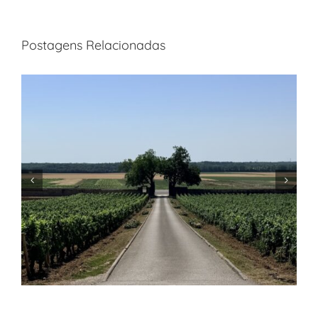
Postagens Relacionadas