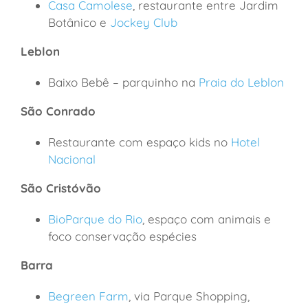
Casa Camolese
, restaurante entre Jardim
Botânico e
Jockey Club
Leblon
Baixo Bebê – parquinho na
Praia do Leblon
São Conrado
Restaurante com espaço kids no
Hotel
Nacional
São Cristóvão
BioParque do Rio
, espaço com animais e
foco conservação espécies
Barra
Begreen Farm
, via Parque Shopping,