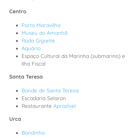
Centro
Porto Maravilha
Museu do Amanhã
Roda Gigante
Aquário
Espaço Cultural da Marinha (submarino) e
Ilha Fiscal
Santa Teresa
Bonde de Santa Teresa
Escadaria Selaron
Restaurante
Aprazível
Urca
Bondinho