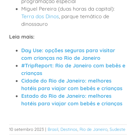
programação especial
Miguel Pereira (duas horas da capital):
Terra dos Dinos
, parque temático de
dinossauro
Leia mais:
Day Use: opções seguras para visitar
com crianças no Rio de Janeiro
#TripReport: Rio de Janeiro com bebês e
crianças
Cidade do Rio de Janeiro: melhores
hotéis para viajar com bebês e crianças
Estado do Rio de Janeiro: melhores
hotéis para viajar com bebês e crianças
10 setembro 2023
|
Brasil
,
Destinos
,
Rio de Janeiro
,
Sudeste