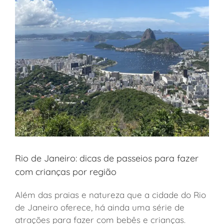
Rio de Janeiro: dicas de passeios para fazer
com crianças por região
Além das praias e natureza que a cidade do Rio
de Janeiro oferece, há ainda uma série de
atrações para fazer com bebês e crianças.