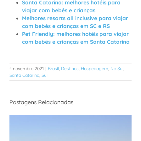
Santa Catarina: melhores hotéis para
viajar com bebês e crianças
Melhores resorts all inclusive para viajar
com bebês e crianças em SC e RS
Pet Friendly: melhores hotéis para viajar
com bebês e crianças em Santa Catarina
4 novembro 2021
|
Brasil
,
Destinos
,
Hospedagem
,
No Sul
,
Santa Catarina
,
Sul
Postagens Relacionadas