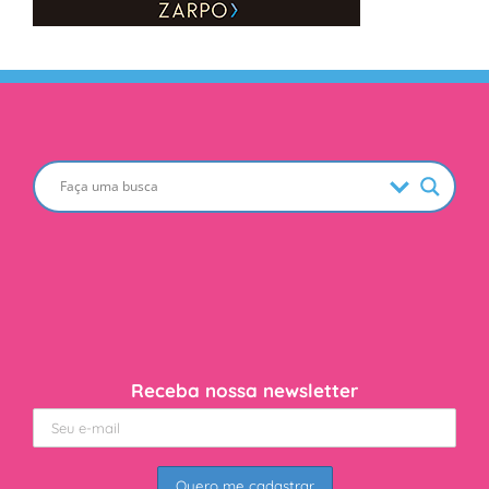
Receba nossa newsletter