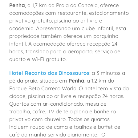
Penha
, a 1,7 km da Praia da Cancela, oferece
acomodações com restaurante, estacionamento
privativo gratuito, piscina ao ar livre e
academia. Apresentando um clube infantil, esta
propriedade também oferece um parquinho
infantil. A acomodação oferece recepção 24
horas, translado para o aeroporto, serviço de
quarto e Wi-Fi gratuito.
Hotel Recanto dos Dinossauros
: a 3 minutos a
pé da praia, situado em
Penha
, a 1,2 km do
Parque Beto Carrero World. O hotel tem vista da
cidade, piscina ao ar livre e recepção 24 horas.
Quartos com ar-condicionado, mesa de
trabalho, cofre, TV de tela plana e banheiro
privativo com chuveiro. Todos os quartos
incluem roupa de cama e toalhas e buffet de
café da manhã servido diariamente. O