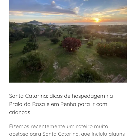
Santa Catarina: dicas de hospedagem na
Praia do Rosa e em Penha para ir com
crianças
Fizemos recentemente um roteiro muito
gostoso para Santa Catarina, que incluiu alguns