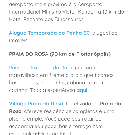
aeroporto mais próximo é o Aeroporto
Internacional Ministro Victor Konder, a 10 km do
Hotel Recanto dos Dinossauros.
Alugue Temporada da Penha SC
: aluguel de
imóveis
PRAIA DO ROSA (90 km de Florianópolis)
Pousada Fazenda do Rosa
: pousada
maravilhosa em frente à praia que ficamos
hospedados, parquinho, cabana com mini
cozinha. Toda a experiência
aqui
.
Village Praia do Rosa
: Localizado na
Praia do
Rosa
, oferece residências completas e uma
piscina ampla. Você pode desfrutar de
academia equipada, bar e terraço com
espreguiçadeiras no local.