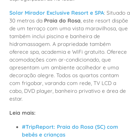
Solar Mirador Exclusive Resort e SPA
: Situado a
30 metros da
Praia do Rosa
, este resort dispõe
de um terraço com uma vista maravilhosa, que
também inclui piscina e banheira de
hidromassagem. A propriedade também
oferece spa, academia e WiFi gratuito. Oferece
acomodações com ar-condicionado, que
apresentam um ambiente acolhedor e uma
decoração alegre. Todos os quartos contam
com frigobar, varanda com rede, TV LCD a
cabo, DVD player, banheiro privativo e área de
estar.
Leia mais:
#TripReport: Praia do Rosa (SC) com
bebês e crianças