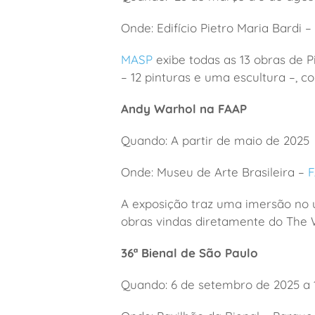
Onde: Edifício Pietro Maria Bardi 
MASP
exibe todas as 13 obras de 
– 12 pinturas e uma escultura –, co
Andy Warhol na FAAP
Quando: A partir de maio de 2025
Onde: Museu de Arte Brasileira –
A exposição traz uma imersão no 
obras vindas diretamente do The
36ª Bienal de São Paulo
Quando: 6 de setembro de 2025 a 1