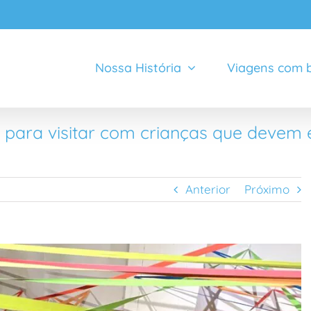
Nossa História
Viagens com b
s para visitar com crianças que devem
Anterior
Próximo