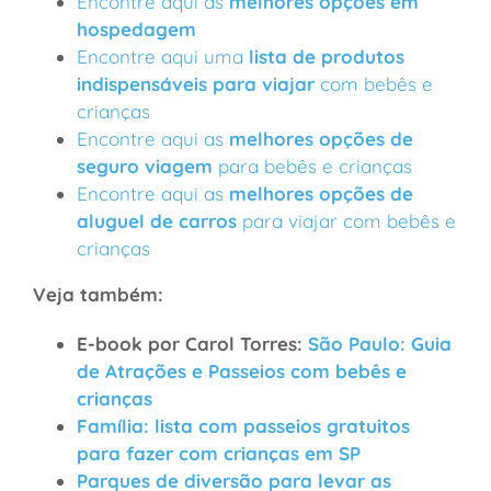
Encontre aqui as
melhores opções em
hospedagem
Encontre aqui uma
lista de produtos
indispensáveis para viajar
com bebês e
crianças
Encontre aqui as
melhores opções de
seguro viagem
para bebês e crianças
Encontre aqui as
melhores opções de
aluguel de carros
para viajar com bebês e
crianças
Veja também:
E-book por Carol Torres:
São Paulo: Guia
de Atrações e Passeios com bebês e
crianças
Família: lista com passeios gratuitos
para fazer com crianças em SP
Parques de diversão para levar as