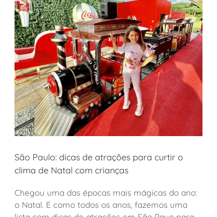
São Paulo: dicas de atrações para curtir o
clima de Natal com crianças
Chegou uma das épocas mais mágicas do ano:
o Natal. E como todos os anos, fazemos uma
lista com dicas de atrações em São Pauo para