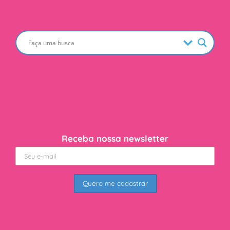
Receba nossa newsletter