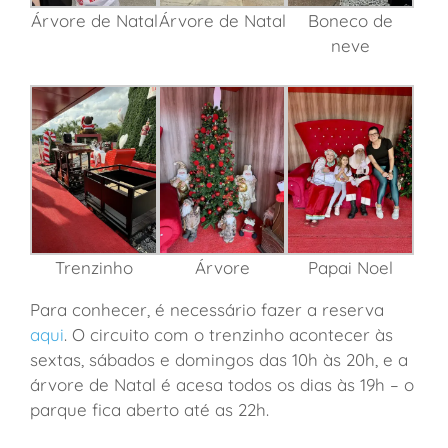
Árvore de Natal
Árvore de Natal
Boneco de
neve
Trenzinho
Árvore
Papai Noel
Para conhecer, é necessário fazer a reserva
aqui
. O circuito com o trenzinho acontecer às
sextas, sábados e domingos das 10h às 20h, e a
árvore de Natal é acesa todos os dias às 19h – o
parque fica aberto até as 22h.