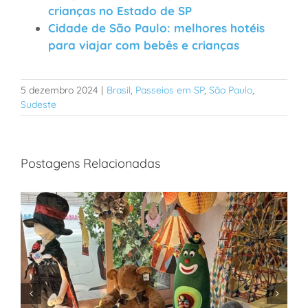
crianças no Estado de SP
Cidade de São Paulo: melhores hotéis
para viajar com bebês e crianças
5 dezembro 2024
|
Brasil
,
Passeios em SP
,
São Paulo
,
Sudeste
Postagens Relacionadas