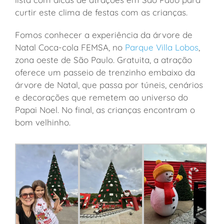
curtir este clima de festas com as crianças.
Fomos conhecer a experiência da árvore de
Natal Coca-cola FEMSA, no
Parque Villa Lobos
,
zona oeste de São Paulo. Gratuita, a atração
oferece um passeio de trenzinho embaixo da
árvore de Natal, que passa por túneis, cenários
e decorações que remetem ao universo do
Papai Noel. No final, as crianças encontram o
bom velhinho.