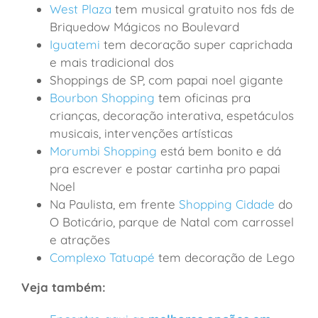
West Plaza
tem musical gratuito nos fds de
Briquedow Mágicos no Boulevard
Iguatemi
tem decoração super caprichada
e mais tradicional dos
Shoppings de SP, com papai noel gigante
Bourbon Shopping
tem oficinas pra
crianças, decoração interativa, espetáculos
musicais, intervenções artísticas
Morumbi Shopping
está bem bonito e dá
pra escrever e postar cartinha pro papai
Noel
Na Paulista, em frente
Shopping Cidade
do
O Boticário, parque de Natal com carrossel
e atrações
Complexo Tatuapé
tem decoração de Lego
Veja também: