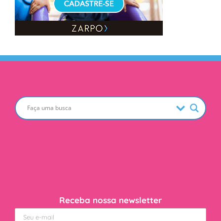
Receba nossa newsletter