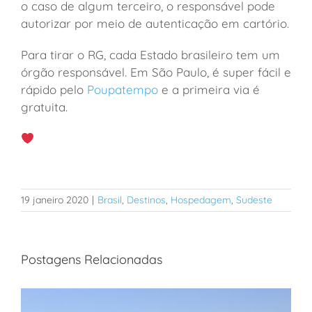
o caso de algum terceiro, o responsável pode
autorizar por meio de autenticação em cartório.
Para tirar o RG, cada Estado brasileiro tem um
órgão responsável. Em São Paulo, é super fácil e
rápido pelo
Poupatempo
e a primeira via é
gratuita.
19 janeiro 2020
|
Brasil
,
Destinos
,
Hospedagem
,
Sudeste
Postagens Relacionadas