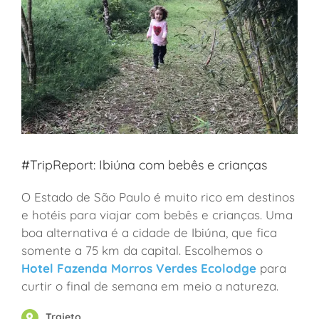
#TripReport: Ibiúna com bebês e crianças
O Estado de São Paulo é muito rico em destinos
e hotéis para viajar com bebês e crianças. Uma
boa alternativa é a cidade de Ibiúna, que fica
somente a 75 km da capital. Escolhemos o
Hotel Fazenda Morros Verdes Ecolodge
para
curtir o final de semana em meio a natureza.
Trajeto