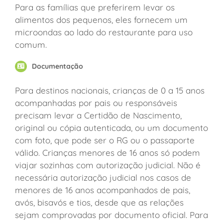
Para as famílias que preferirem levar os
alimentos dos pequenos, eles fornecem um
microondas ao lado do restaurante para uso
comum.
Documentação
Para destinos nacionais, crianças de 0 a 15 anos
acompanhadas por pais ou responsáveis
precisam levar a Certidão de Nascimento,
original ou cópia autenticada, ou um documento
com foto, que pode ser o RG ou o passaporte
válido. Crianças menores de 16 anos só podem
viajar sozinhas com autorização judicial. Não é
necessária autorização judicial nos casos de
menores de 16 anos acompanhados de pais,
avós, bisavós e tios, desde que as relações
sejam comprovadas por documento oficial. Para