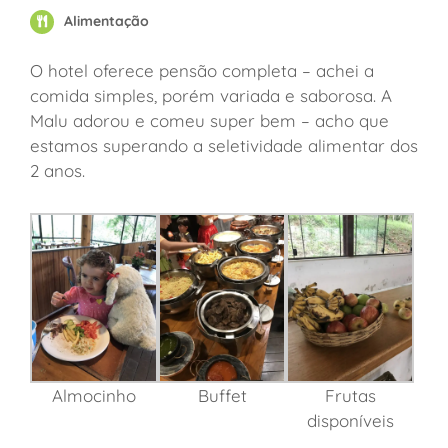
Alimentação
O hotel oferece pensão completa – achei a
comida simples, porém variada e saborosa. A
Malu adorou e comeu super bem – acho que
estamos superando a seletividade alimentar dos
2 anos.
Almocinho
Buffet
Frutas
disponíveis