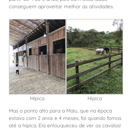
conseguem aproveitar melhor as atividades.
Hípica
Hípica
Mas o ponto alto para a Malu, que na época
estava com 2 anos e 4 meses, foi quando fomos
até a hípica. Ela enlouqueceu de ver os cavalos!