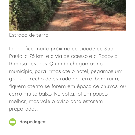
Estrada de terra
Ibiúna fica muito próximo da cidade de São
Paulo, a 75 km, e a via de acesso é a Rodovia
Raposo Tavares. Quando chegamos no
município, para irmos até o hotel, pegamos um
grande trecho de estrada de terra, bem ruim,
fiquem atento se forem em época de chuvas, ou
carro muito baixo. Na volta, foi um pouco
melhor, mas vale o aviso para estarem
preparados.
Hospedagem