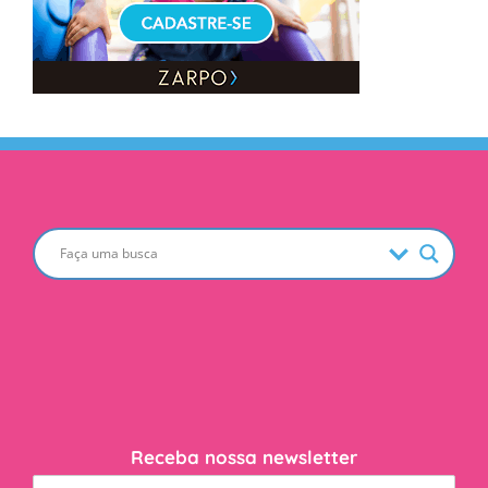
Receba nossa newsletter