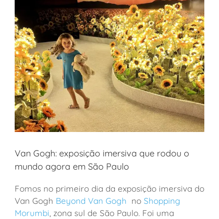
Van Gogh: exposição imersiva que rodou o
mundo agora em São Paulo
Fomos no primeiro dia da exposição imersiva do
Van Gogh
Beyond Van Gogh
no
Shopping
Morumbi
, zona sul de São Paulo. Foi uma