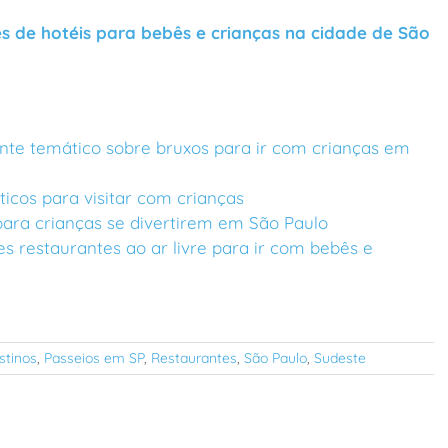
s de hotéis para bebês e crianças na cidade de São
nte temático sobre bruxos para ir com crianças em
icos para visitar com crianças
ara crianças se divertirem em São Paulo
es restaurantes ao ar livre para ir com bebês e
stinos
,
Passeios em SP
,
Restaurantes
,
São Paulo
,
Sudeste