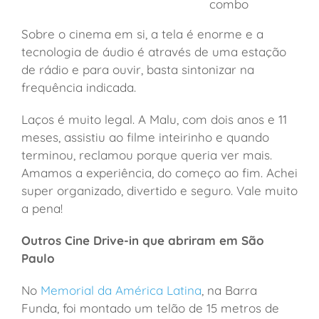
combo
Sobre o cinema em si, a tela é enorme e a
tecnologia de áudio é através de uma estação
de rádio e para ouvir, basta sintonizar na
frequência indicada.
Laços é muito legal. A Malu, com dois anos e 11
meses, assistiu ao filme inteirinho e quando
terminou, reclamou porque queria ver mais.
Amamos a experiência, do começo ao fim. Achei
super organizado, divertido e seguro. Vale muito
a pena!
Outros Cine Drive-in que abriram em São
Paulo
No
Memorial da América Latina
, na Barra
Funda, foi montado um telão de 15 metros de