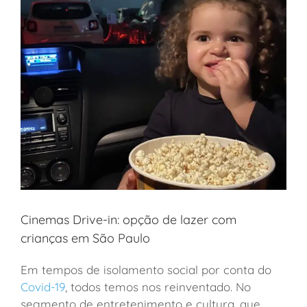
Cinemas Drive-in: opção de lazer com
crianças em São Paulo
Em tempos de isolamento social por conta do
Covid-19
, todos temos nos reinventado. No
segmento de entretenimento e cultura, que