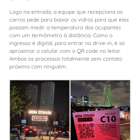
Logo na entrada, a equipe que recepciona os
carros pede para baixar os vidros para que eles
possam medir a temperatura dos ocupantes
com um termômetro à distância. Como o
ingresso é digital, para entrar no drive-in, é só
aproximar o celular com o QR code no leitor.
Ambos os processos totalmente sem contato
próximo com ninguém.