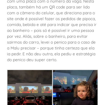
com uma placa com o número da vaga. Nesta
placa, também há um QR code para ser lido
com a câmera do celular, que direciona para o
site onde é possível fazer os pedidos de pipoca,
comida, bebida e até para indicar que precisa ir
ao banheiro – pois só é possível ir uma pessoa
por vez. Aliás, sobre o banheiro, para evitar
sairmos do carro, levei o penico para o caso de
a Malu precisar – porque tinha certeza que ela
ia pedir. E não deu outra, ela pediu e estratégia
do penico deu super certo.