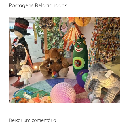
Postagens Relacionadas
Deixar um comentário