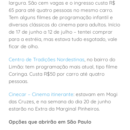
largura. São cem vagas e o ingresso custa R$
65 para até quatro pessoas no mesmo carro.
Tem alguns filmes de programação infantil e
diversos clássicos do cinema para adultos. Início
de 17 de junho a 12 de julho – tentei comprar
para a estréia, mas estava tudo esgotado, vale
ficar de olho.
Centro de Tradições Nordestinas
, no bairro do
Limão: tem programação mais atual, tipo filme
Coringa. Custa R$50 por carro até quatro
pessoas.
Cinecar – Cinema itinerante
: estavam em Mogi
das Cruzes, e na semana do dia 20 de junho
estarão no Extra da Marginal Pinheiros.
Opções que abrirão em São Paulo