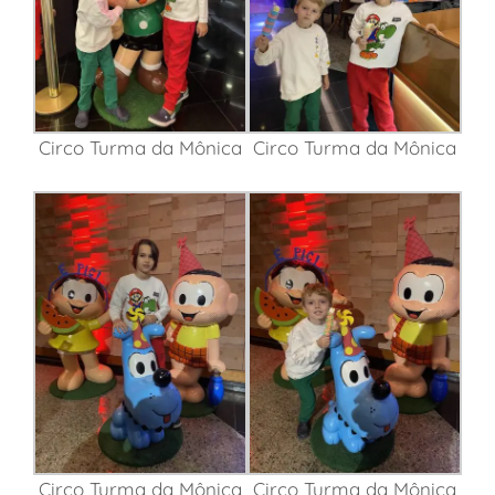
Circo Turma da Mônica
Circo Turma da Mônica
Circo Turma da Mônica
Circo Turma da Mônica