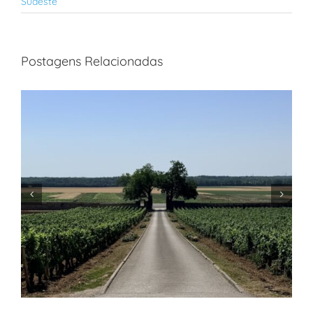
Sudeste
Postagens Relacionadas