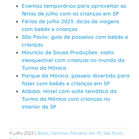
Eventos temporários para aproveitar as
férias de julho com as crianças em SP
Férias de julho 2023: dicas de viagens
com bebês e crianças
São Paulo: guia de passeios com bebês e
crianças
Maurício de Sousa Produções: visita
inesquecível com crianças no mundo da
Turma da Mônica
Parque da Mônica: passeio divertido para
fazer com bebês e crianças em SP
Atibaia: Hotel com suíte temática da
Turma da Mônica com crianças no
interior de SP
9 julho 2023
|
Brasil
,
Destinos
,
Passeios em SP
,
São Paulo
,