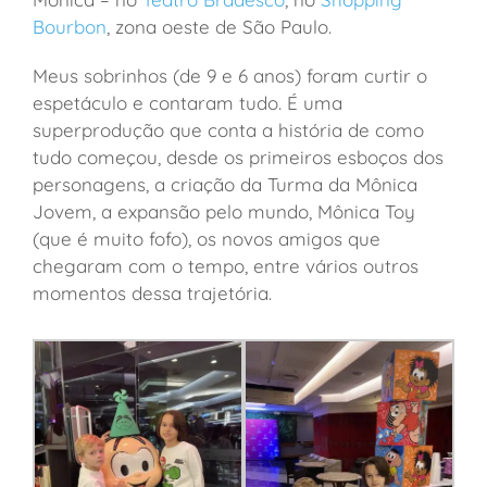
Bourbon
, zona oeste de São Paulo.
Meus sobrinhos (de 9 e 6 anos) foram curtir o
espetáculo e contaram tudo. É uma
superprodução que conta a história de como
tudo começou, desde os primeiros esboços dos
personagens, a criação da Turma da Mônica
Jovem, a expansão pelo mundo, Mônica Toy
(que é muito fofo), os novos amigos que
chegaram com o tempo, entre vários outros
momentos dessa trajetória.