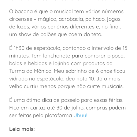
O bacana é que o musical tem vários números
circenses – mágica, acrobacia, palhaço, jogos
de luzes, vários cenários diferentes e, no final,
um show de balões que caem do teto.
É 1h30 de espetáculo, contando o intervalo de 15
minutos. Tem lanchonete para comprar pipoca,
balas e bebidas e lojinha com produtos da
Turma da Mônica. Meu sobrinho de 6 anos ficou
vidrado no espetáculo, deu nota 10. Já o mais
velho curtiu menos porque não curte musicais.
É uma ótima dica de passeio para essas férias.
Fica em cartaz até 30 de julho, compras podem
ser feitas pela plataforma
Uhuu!
Leia mais: