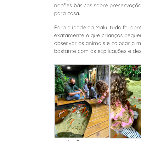
noções básicas sobre preservação
para casa.
Para a idade da Malu, tudo foi apr
exatamente o que crianças pequen
observar os animais e colocar a m
bastante com as explicações e des