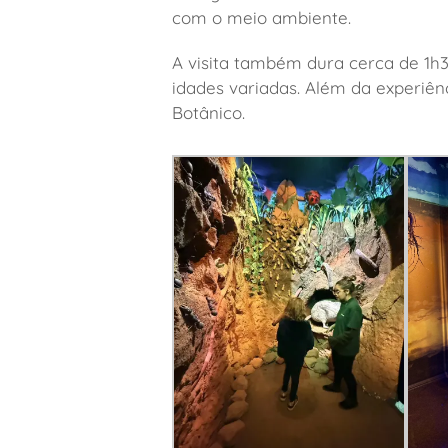
com o meio ambiente.
A visita também dura cerca de 1h3
idades variadas. Além da experiên
Botânico.