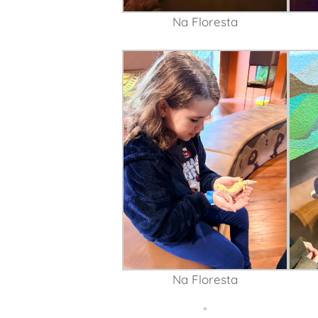
Na Floresta
Na Floresta