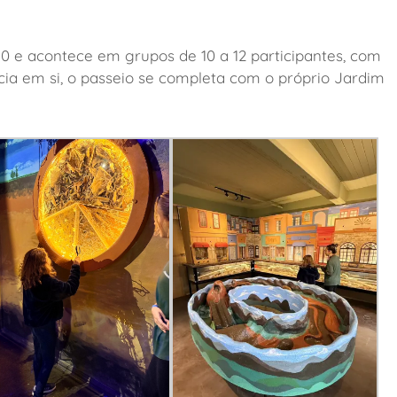
0 e acontece em grupos de 10 a 12 participantes, com
cia em si, o passeio se completa com o próprio Jardim