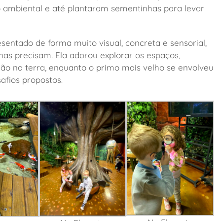
 ambiental e até plantaram sementinhas para levar
esentado de forma muito visual, concreta e sensorial,
as precisam. Ela adorou explorar os espaços,
ão na terra, enquanto o primo mais velho se envolveu
afios propostos.