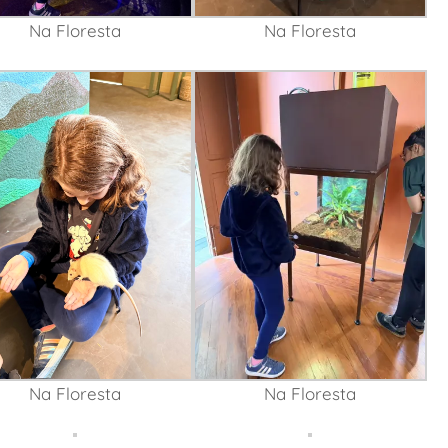
Na Floresta
Na Floresta
Na Floresta
Na Floresta