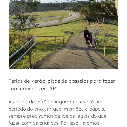
Férias de verão: dicas de passeios para fazer
com crianças em SP
As férias de verão chegaram e este é um
período do ano em que, mamães e papais,
sempre precisamos de ideias legais do que
fazer com as crianças. Por isso, listamos