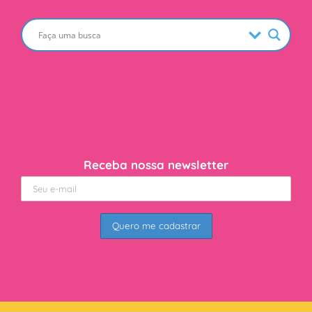
Receba nossa newsletter