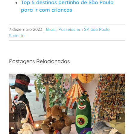
Top 5 destinos pertinho de São Paulo
para ir com crianças
7 dezembro 2023
|
Brasil
,
Passeios em SP
,
São Paulo
,
Sudeste
Postagens Relacionadas