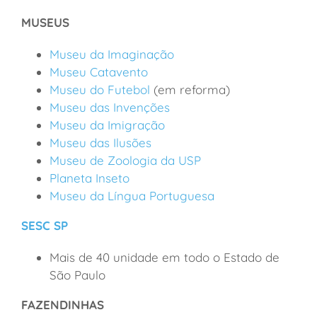
MUSEUS
Museu da Imaginação
Museu Catavento
Museu do Futebol
(em reforma)
Museu das Invenções
Museu da Imigração
Museu das Ilusões
Museu de Zoologia da USP
Planeta Inseto
Museu da Língua Portuguesa
SESC SP
Mais de 40 unidade em todo o Estado de
São Paulo
FAZENDINHAS