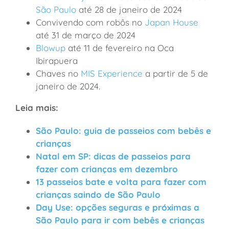
São Paulo
até 28 de janeiro de 2024
Convivendo com robôs no
Japan House
até 31 de março de 2024
Blowup
até 11 de fevereiro na Oca
Ibirapuera
Chaves no
MIS Experience
a partir de 5 de
janeiro de 2024.
Leia mais:
São Paulo: guia de passeios com bebês e
crianças
Natal em SP: dicas de passeios para
fazer com crianças em dezembro
13 passeios bate e volta para fazer com
crianças saindo de São Paulo
Day Use: opções seguras e próximas a
São Paulo para ir com bebês e crianças