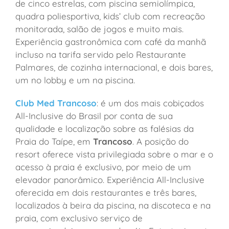
de cinco estrelas, com piscina semiolímpica,
quadra poliesportiva, kids’ club com recreação
monitorada, salão de jogos e muito mais.
Experiência gastronômica com café da manhã
incluso na tarifa servido pelo Restaurante
Palmares, de cozinha internacional, e dois bares,
um no lobby e um na piscina.
Club Med Trancoso
: é um dos mais cobiçados
All-Inclusive do Brasil por conta de sua
qualidade e localização sobre as falésias da
Praia do Taípe, em
Trancoso
. A posição do
resort oferece vista privilegiada sobre o mar e o
acesso à praia é exclusivo, por meio de um
elevador panorâmico. Experiência All-Inclusive
oferecida em dois restaurantes e três bares,
localizados à beira da piscina, na discoteca e na
praia, com exclusivo serviço de