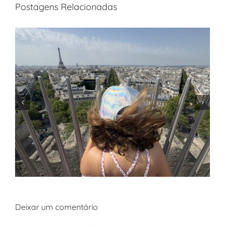
Postagens Relacionadas
Deixar um comentário