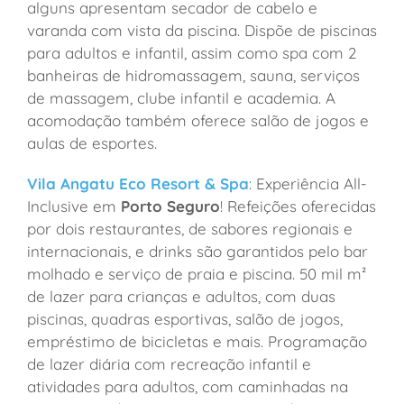
alguns apresentam secador de cabelo e
varanda com vista da piscina. Dispõe de piscinas
para adultos e infantil, assim como spa com 2
banheiras de hidromassagem, sauna, serviços
de massagem, clube infantil e academia. A
acomodação também oferece salão de jogos e
aulas de esportes.
Vila Angatu Eco Resort & Spa
: Experiência All-
Inclusive em
Porto Seguro
! Refeições oferecidas
por dois restaurantes, de sabores regionais e
internacionais, e drinks são garantidos pelo bar
molhado e serviço de praia e piscina. 50 mil m²
de lazer para crianças e adultos, com duas
piscinas, quadras esportivas, salão de jogos,
empréstimo de bicicletas e mais. Programação
de lazer diária com recreação infantil e
atividades para adultos, com caminhadas na