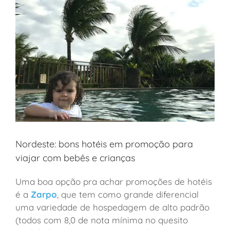
Nordeste: bons hotéis em promoção para
viajar com bebês e crianças
Uma boa opção pra achar promoções de hotéis
é a
Zarpo
, que tem como grande diferencial
uma variedade de hospedagem de alto padrão
(todos com 8,0 de nota mínima no quesito