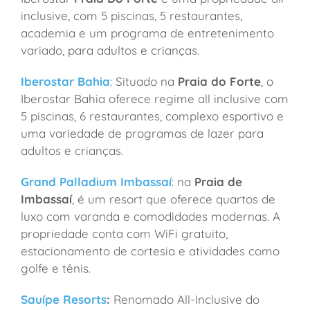
inclusive, com 5 piscinas, 5 restaurantes,
academia e um programa de entretenimento
variado, para adultos e crianças.
Iberostar Bahia
: Situado na
Praia do Forte
, o
Iberostar Bahia oferece regime all inclusive com
5 piscinas, 6 restaurantes, complexo esportivo e
uma variedade de programas de lazer para
adultos e crianças.
Grand Palladium Imbassaí
: na
Praia de
Imbassaí
, é um resort que oferece quartos de
luxo com varanda e comodidades modernas. A
propriedade conta com WiFi gratuito,
estacionamento de cortesia e atividades como
golfe e tênis.
Sauípe Resorts
:
Renomado All-Inclusive do