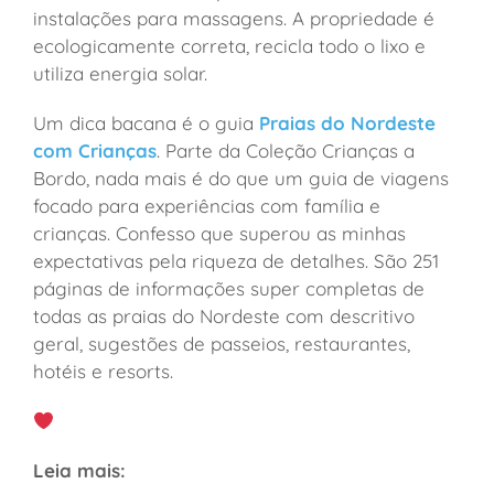
instalações para massagens. A propriedade é
ecologicamente correta, recicla todo o lixo e
utiliza energia solar.
Um dica bacana é o guia
Praias do Nordeste
com Crianças
. Parte da Coleção Crianças a
Bordo, nada mais é do que um guia de viagens
focado para experiências com família e
crianças. Confesso que superou as minhas
expectativas pela riqueza de detalhes. São 251
páginas de informações super completas de
todas as praias do Nordeste com descritivo
geral, sugestões de passeios, restaurantes,
hotéis e resorts.
Leia mais: