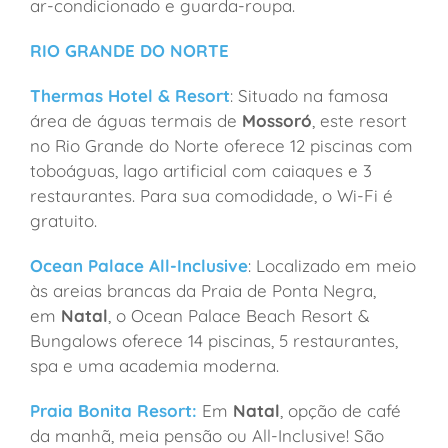
ar-condicionado e guarda-roupa.
RIO GRANDE DO NORTE
Thermas Hotel & Resort
: Situado na famosa
área de águas termais de
Mossoró
, este resort
no Rio Grande do Norte oferece 12 piscinas com
toboáguas, lago artificial com caiaques e 3
restaurantes. Para sua comodidade, o Wi-Fi é
gratuito.
Ocean Palace All-Inclusive
: Localizado em meio
às areias brancas da Praia de Ponta Negra,
em
Natal
, o Ocean Palace Beach Resort &
Bungalows oferece 14 piscinas, 5 restaurantes,
spa e uma academia moderna.
Praia Bonita Resort:
Em
Natal
, opção de café
da manhã, meia pensão ou All-Inclusive! São