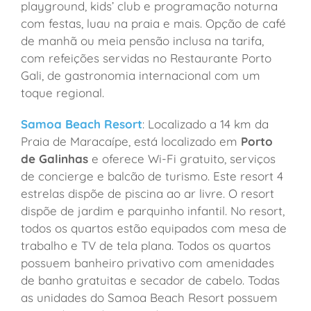
playground, kids’ club e programação noturna
com festas, luau na praia e mais. Opção de café
de manhã ou meia pensão inclusa na tarifa,
com refeições servidas no Restaurante Porto
Gali, de gastronomia internacional com um
toque regional.
Samoa Beach Resort
: Localizado a 14 km da
Praia de Maracaípe, está localizado em
Porto
de Galinhas
e oferece Wi-Fi gratuito, serviços
de concierge e balcão de turismo. Este resort 4
estrelas dispõe de piscina ao ar livre. O resort
dispõe de jardim e parquinho infantil. No resort,
todos os quartos estão equipados com mesa de
trabalho e TV de tela plana. Todos os quartos
possuem banheiro privativo com amenidades
de banho gratuitas e secador de cabelo. Todas
as unidades do Samoa Beach Resort possuem