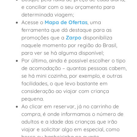
e conciliar com o seu orçamento para
determinada viagem;
Acesse o
Mapa de Ofertas
, uma
ferramenta que dá destaque para as
promoções que a
Zarpo
disponibiliza
naquele momento por região do Brasil,
para ver se há alguma disponível;
Por último, ainda é possível escolher o tipo
de acomodação – quantas pessoas cabem,
se há mini cozinha, por exemplo, e outras
facilidades, o que levo bastante em
consideração ao viajar com criança
pequena.
Ao clicar em reservar, já no carrinho de
compra, é onde informamos o número de
adultos e a idade das crianças que irão
viajar e solicitar algo em especial, como
berço ou banheirinha no quarto.