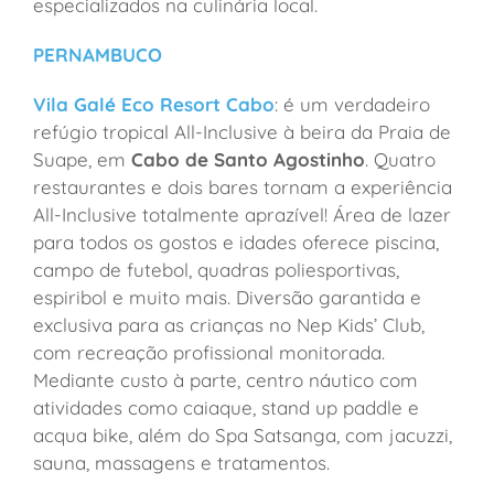
especializados na culinária local.
PERNAMBUCO
Vila Galé Eco Resort Cabo
: é um verdadeiro
refúgio tropical All-Inclusive à beira da Praia de
Suape, em
Cabo de Santo Agostinho
. Quatro
restaurantes e dois bares tornam a experiência
All-Inclusive totalmente aprazível! Área de lazer
para todos os gostos e idades oferece piscina,
campo de futebol, quadras poliesportivas,
espiribol e muito mais. Diversão garantida e
exclusiva para as crianças no Nep Kids’ Club,
com recreação profissional monitorada.
Mediante custo à parte, centro náutico com
atividades como caiaque, stand up paddle e
acqua bike, além do Spa Satsanga, com jacuzzi,
sauna, massagens e tratamentos.