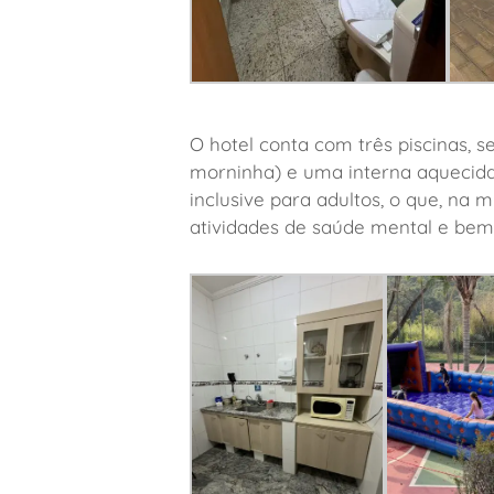
O hotel conta com três piscinas, 
morninha) e uma interna aquecida 
inclusive para adultos, o que, na m
atividades de saúde mental e bem 