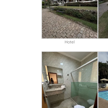
Hotel