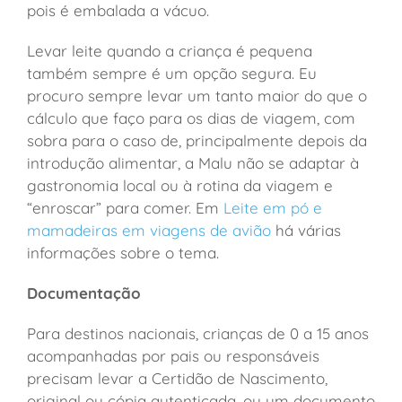
pois é embalada a vácuo.
Levar leite quando a criança é pequena
também sempre é um opção segura. Eu
procuro sempre levar um tanto maior do que o
cálculo que faço para os dias de viagem, com
sobra para o caso de, principalmente depois da
introdução alimentar, a Malu não se adaptar à
gastronomia local ou à rotina da viagem e
“enroscar” para comer. Em
Leite em pó e
mamadeiras em viagens de avião
há várias
informações sobre o tema.
Documentação
Para destinos nacionais, crianças de 0 a 15 anos
acompanhadas por pais ou responsáveis
precisam levar a Certidão de Nascimento,
original ou cópia autenticada, ou um documento