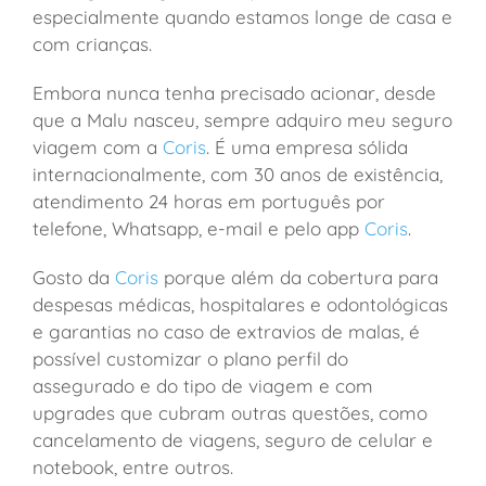
especialmente quando estamos longe de casa e
com crianças.
Embora nunca tenha precisado acionar, desde
que a Malu nasceu, sempre adquiro meu seguro
viagem com a
Coris
. É uma empresa sólida
internacionalmente, com 30 anos de existência,
atendimento 24 horas em português por
telefone, Whatsapp, e-mail e pelo app
Coris
.
Gosto da
Coris
porque além da cobertura para
despesas médicas, hospitalares e odontológicas
e garantias no caso de extravios de malas, é
possível customizar o plano perfil do
assegurado e do tipo de viagem e com
upgrades que cubram outras questões, como
cancelamento de viagens, seguro de celular e
notebook, entre outros.