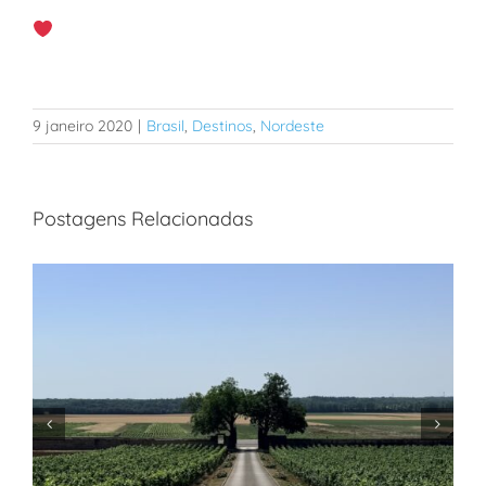
9 janeiro 2020
|
Brasil
,
Destinos
,
Nordeste
Postagens Relacionadas