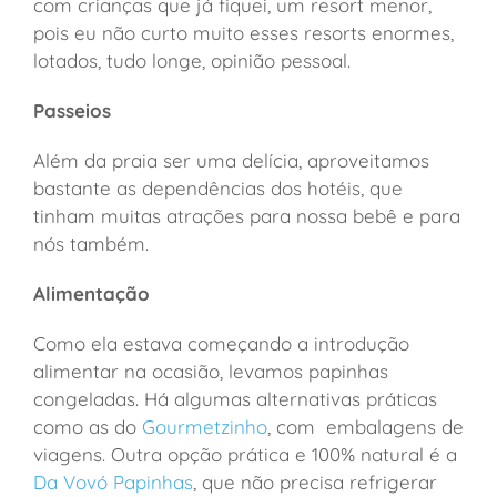
com crianças que já fiquei, um resort menor,
pois eu não curto muito esses resorts enormes,
lotados, tudo longe, opinião pessoal.
Passeios
Além da praia ser uma delícia, aproveitamos
bastante as dependências dos hotéis, que
tinham muitas atrações para nossa bebê e para
nós também.
Alimentação
Como ela estava começando a introdução
alimentar na ocasião, levamos papinhas
congeladas. Há algumas alternativas práticas
como as do
Gourmetzinho
, com embalagens de
viagens. Outra opção prática e 100% natural é a
Da Vovó Papinhas
, que não precisa refrigerar