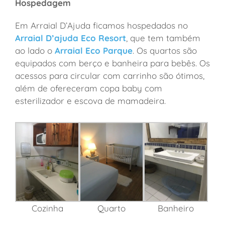
Hospedagem
Em Arraial D’Ajuda ficamos hospedados no
Arraial D’ajuda Eco Resort
, que tem também
ao lado o
Arraial Eco Parque
. Os quartos são
equipados com berço e banheira para bebês. Os
acessos para circular com carrinho são ótimos,
além de ofereceram copa baby com
esterilizador e escova de mamadeira.
Cozinha
Quarto
Banheiro