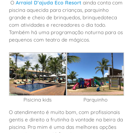
O
Arraial D’ajuda Eco Resort
ainda conta com
piscina aquecida para crianças, parquinho
grande e cheio de brinquedos, brinquedoteca
com atividades e recreadores o dia todo.
Também há uma programação noturna para os
pequenos com teatro de mágicos.
Pisicina kids
Parquinho
O atendimento é muito bom, com profissionais
gentis e direito a frutinha à vontade na beira da
piscina. Pra mim é uma das melhores opções