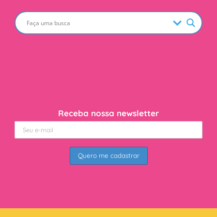
Receba nossa newsletter