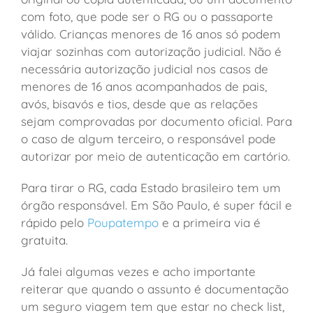
com foto, que pode ser o RG ou o passaporte
válido. Crianças menores de 16 anos só podem
viajar sozinhas com autorização judicial. Não é
necessária autorização judicial nos casos de
menores de 16 anos acompanhados de pais,
avós, bisavós e tios, desde que as relações
sejam comprovadas por documento oficial. Para
o caso de algum terceiro, o responsável pode
autorizar por meio de autenticação em cartório.
Para tirar o RG, cada Estado brasileiro tem um
órgão responsável. Em São Paulo, é super fácil e
rápido pelo
Poupatempo
e a primeira via é
gratuita.
Já falei algumas vezes e acho importante
reiterar que quando o assunto é documentação
um seguro viagem tem que estar no check list,