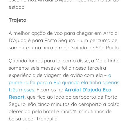
estado.
Trajeto
A melhor opção de voo para chegar em Arraial
D’Ajuda é para Porto Seguro – um percurso de
somente uma hora e meia saindo de São Paulo.
Quando fomos para lá, como disse, a Malu tinha
somente seis meses e foi a nossa terceira
experiência de viagem de avião com ela –
a
primeira foi para o Rio quando ela tinha apenas
três meses
. Ficamos no
Arraial D’ajuda Eco
Resort
, que fica ao lado do aeroporto de Porto
Seguro, são cinco minutos do aeroporto à balsa
oferecida pelo hotel e mais 15 minutinhos de
balsa super tranquila.