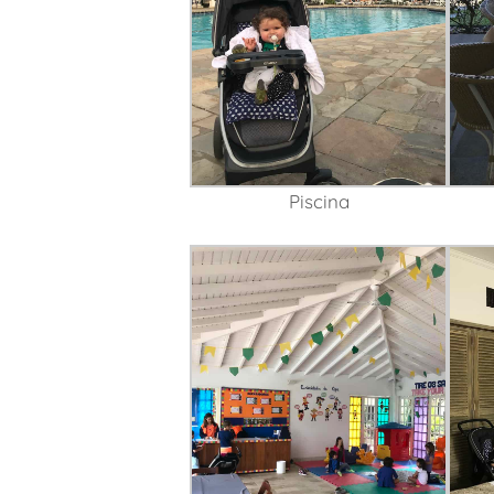
Piscina