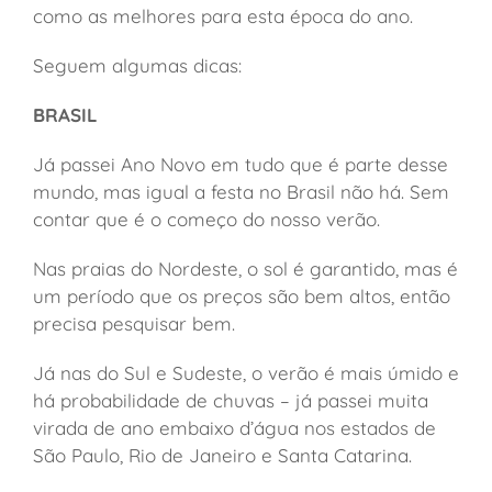
como as melhores para esta época do ano.
Seguem algumas dicas:
BRASIL
Já passei Ano Novo em tudo que é parte desse
mundo, mas igual a festa no Brasil não há. Sem
contar que é o começo do nosso verão.
Nas praias do Nordeste, o sol é garantido, mas é
um período que os preços são bem altos, então
precisa pesquisar bem.
Já nas do Sul e Sudeste, o verão é mais úmido e
há probabilidade de chuvas – já passei muita
virada de ano embaixo d’água nos estados de
São Paulo, Rio de Janeiro e Santa Catarina.