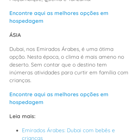
Encontre aqui as melhores opções em
hospedagem
ÁSIA
Dubai, nos Emirados Árabes, é uma ótima
opção. Nesta época, o clima é mais ameno no
deserto. Sem contar que o destino tem
inúmeras atividades para curtir em família com
crianças.
Encontre aqui as melhores opções em
hospedagem
Leia mais:
Emirados Árabes: Dubai com bebês e
crianças