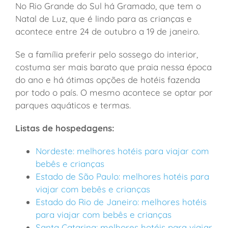
No Rio Grande do Sul há Gramado, que tem o
Natal de Luz, que é lindo para as crianças e
acontece entre 24 de outubro a 19 de janeiro.
Se a família preferir pelo sossego do interior,
costuma ser mais barato que praia nessa época
do ano e há ótimas opções de hotéis fazenda
por todo o país. O mesmo acontece se optar por
parques aquáticos e termas.
Listas de hospedagens:
Nordeste: melhores hotéis para viajar com
bebês e crianças
Estado de São Paulo: melhores hotéis para
viajar com bebês e crianças
Estado do Rio de Janeiro: melhores hotéis
para viajar com bebês e crianças
Santa Catarina: melhores hotéis para viajar