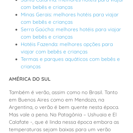
com bebês e crianças
Minas Gerais: melhores hotéis para viajar
com bebês e crianças
Serra Gaúcha: melhores hotéis para viajar
com bebês e crianças
Hotéis Fazenda: melhores opções para
viajar com bebês e crianças
Termas e parques aquáticos com bebês e
crianças
AMÉRICA DO SUL
Também é verão, assim como no Brasil. Tanto
em Buenos Aires como em Mendoza, na
Argentina, o verão é bem quente nesta época.
Mas vale a pena. Na Patagônia – Ushuaia e El
Calafate -, que é linda nessa época embora as
temperaturas sejam baixas para um verão