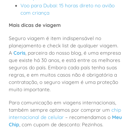
Voo para Dubai: 15 horas direto no avião
com criança
Mais dicas de viagem
Seguro viagem é item indispensável no
planejamento e check list de qualquer viagem.
A
Coris
, parceira do nosso blog, é uma empresa
que existe há 30 anos, e está entre os melhores
seguros do país. Embora cada país tenha suas
regras, e em muitos casos não é obrigatória a
contratação, o seguro viagem é uma proteção
muito importante.
Para comunicação em viagens internacionais,
também sempre optamos por comprar um
chip
internacional de celular
– recomendamos o
Meu
Chip
, com cupom de desconto: Pezinhos.