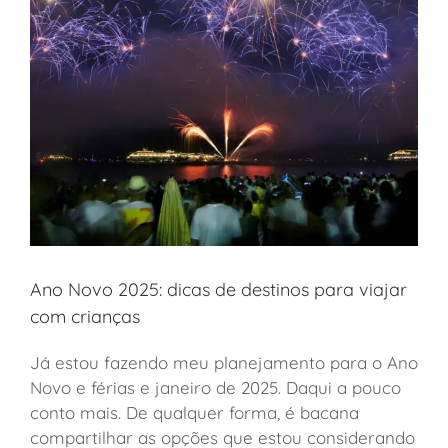
Ano Novo 2025: dicas de destinos para viajar
com crianças
Já estou fazendo meu planejamento para o Ano
Novo e férias e janeiro de 2025. Daqui a pouco
conto mais. De qualquer forma, é bacana
compartilhar as opções que estou considerando