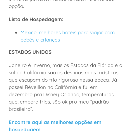
opção.
Lista de Hospedagem:
México: melhores hotéis para viajar com
bebês e crianças
ESTADOS UNIDOS
Janeiro é inverno, mas os Estados da Flórida e o
sul da Califórnia são os destinos mais turísticos
que escapam do frio rigoroso nessa época. Já
passei Réveillon na Califórnia e fui em
dezembro pra Disney Orlando, temperaturas
que, embora frias, são ok pro meu “padrão
brasileiro”.
Encontre aqui as melhores opções em
hospedagem