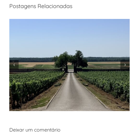
Postagens Relacionadas
Deixar um comentário