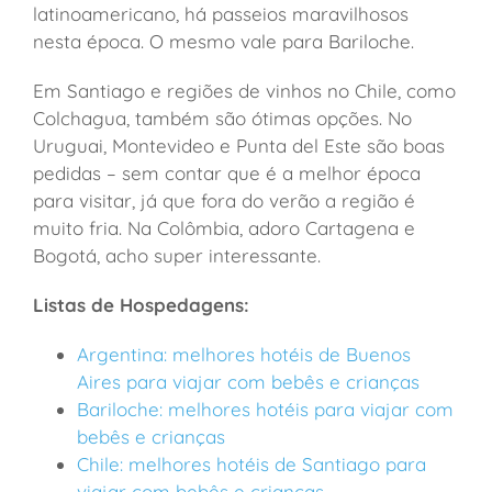
latinoamericano, há passeios maravilhosos
nesta época. O mesmo vale para Bariloche.
Em Santiago e regiões de vinhos no Chile, como
Colchagua, também são ótimas opções. No
Uruguai, Montevideo e Punta del Este são boas
pedidas – sem contar que é a melhor época
para visitar, já que fora do verão a região é
muito fria. Na Colômbia, adoro Cartagena e
Bogotá, acho super interessante.
Listas de Hospedagens:
Argentina: melhores hotéis de Buenos
Aires para viajar com bebês e crianças
Bariloche: melhores hotéis para viajar com
bebês e crianças
Chile: melhores hotéis de Santiago para
viajar com bebês e crianças