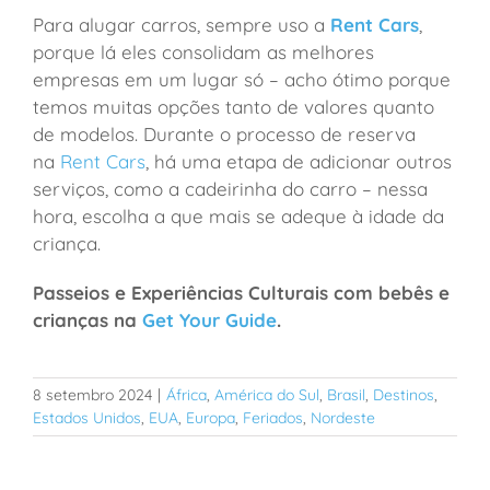
Para alugar carros, sempre uso a
Rent Cars
,
porque lá eles consolidam as melhores
empresas em um lugar só – acho ótimo porque
temos muitas opções tanto de valores quanto
de modelos. Durante o processo de reserva
na
Rent Cars
, há uma etapa de adicionar outros
serviços, como a cadeirinha do carro – nessa
hora, escolha a que mais se adeque à idade da
criança.
Passeios e Experiências Culturais com bebês e
crianças na
Get Your Guide
.
8 setembro 2024
|
África
,
América do Sul
,
Brasil
,
Destinos
,
Estados Unidos
,
EUA
,
Europa
,
Feriados
,
Nordeste