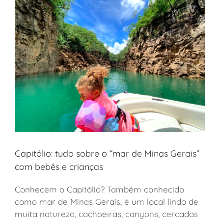
Capitólio: tudo sobre o “mar de Minas Gerais”
com bebês e crianças
Conhecem o Capitólio? Também conhecido
como mar de Minas Gerais, é um local lindo de
muita natureza, cachoeiras, canyons, cercados