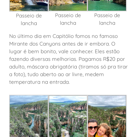
Passeio de
Passeio de
Passeio de
lancha
lancha
lancha
No último dia em Capitólio fomos no famoso
Mirante dos Canyons antes de ir embora. O
lugar é bem bonito, vale conhecer. Eles estão
fazendo diversas melhorias. Pagamos R$20 por
adulto, máscara obrigatória (tiramos só pra tirar
a foto), tudo aberto ao ar livre, medem
temperatura na entrada.