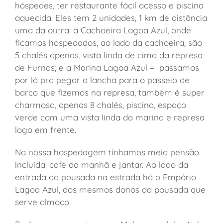
hóspedes, ter restaurante fácil acesso e piscina
aquecida. Eles tem 2 unidades, 1 km de distância
uma da outra: a Cachoeira Lagoa Azul, onde
ficamos hospedados, ao lado da cachoeira, são
5 chalés apenas, vista linda de cima da represa
de Furnas; e a Marina Lagoa Azul – passamos
por lá pra pegar a lancha para o passeio de
barco que fizemos na represa, também é super
charmosa, apenas 8 chalés, piscina, espaço
verde com uma vista linda da marina e represa
logo em frente.
Na nossa hospedagem tínhamos meia pensão
incluída: café da manhã e jantar. Ao lado da
entrada da pousada na estrada há o Empório
Lagoa Azul, dos mesmos donos da pousada que
serve almoço.