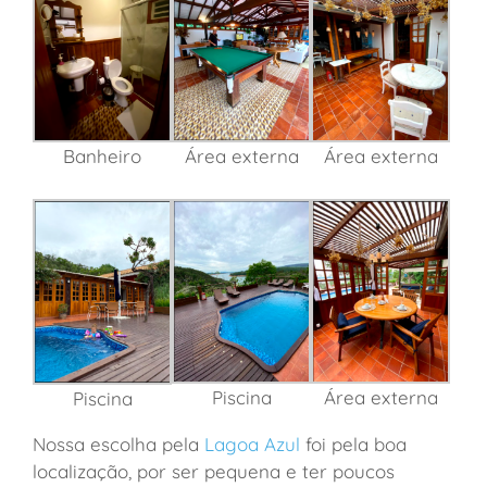
Banheiro
Área externa
Área externa
Piscina
Área externa
Piscina
Nossa escolha pela
Lagoa Azul
foi pela boa
localização, por ser pequena e ter poucos