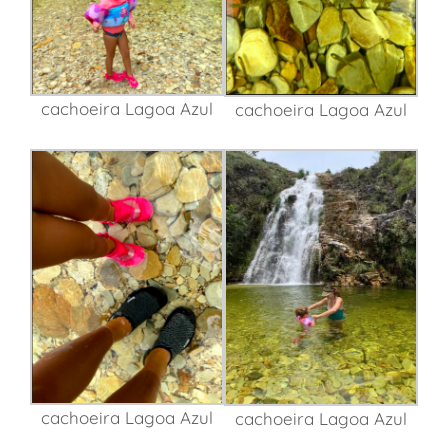
cachoeira Lagoa Azul
cachoeira Lagoa Azul
cachoeira Lagoa Azul
cachoeira Lagoa Azul