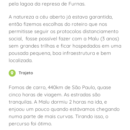
pela lagoa da represa de Furnas.
A natureza a céu aberto já estava garantida,
então fizemos escolhas do roteiro que nos
permitisse seguir os protocolos distanciamento
social, fosse possível fazer com a Malu (3 anos)
sem grandes trilhas e ficar hospedados em uma
pousada pequena, boa infraestrutura e bem
localizada.
Trajeto
Fomos de carro, 440km de São Paulo, quase
cinco horas de viagem. As estradas são
tranquilas.
A Malu dormiu 2 horas na ida, e
enjoou um pouco quando estávamos chegando
numa parte de mais curvas. Tirando isso, o
percurso foi ótimo.