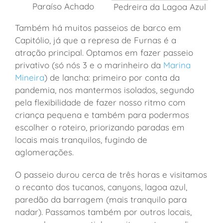
Paraíso Achado
Pedreira da Lagoa Azul
Também há muitos passeios de barco em
Capitólio, já que a represa de Furnas é a
atração principal. Optamos em fazer passeio
privativo (só nós 3 e o marinheiro da
Marina
Mineira
) de lancha: primeiro por conta da
pandemia, nos mantermos isolados, segundo
pela flexibilidade de fazer nosso ritmo com
criança pequena e também para podermos
escolher o roteiro, priorizando paradas em
locais mais tranquilos, fugindo de
aglomerações.
O passeio durou cerca de três horas e visitamos
o recanto dos tucanos, canyons, lagoa azul,
paredão da barragem (mais tranquilo para
nadar). Passamos também por outros locais,