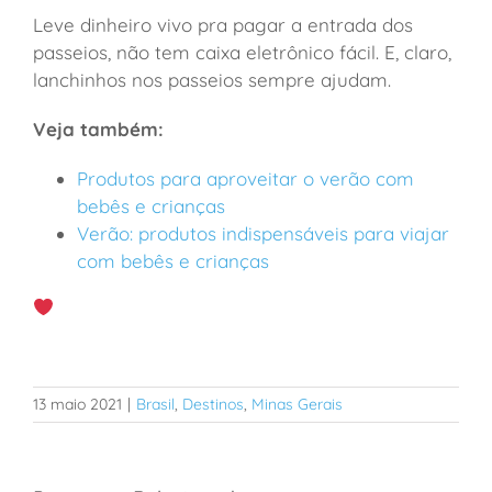
Leve dinheiro vivo pra pagar a entrada dos
passeios, não tem caixa eletrônico fácil. E, claro,
lanchinhos nos passeios sempre ajudam.
Veja também:
Produtos para aproveitar o verão com
bebês e crianças
Verão: produtos indispensáveis para viajar
com bebês e crianças
13 maio 2021
|
Brasil
,
Destinos
,
Minas Gerais