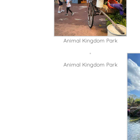
Animal Kingdom Park
Animal Kingdom Park