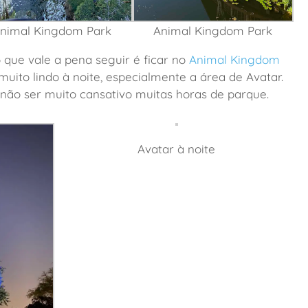
nimal Kingdom Park
Animal Kingdom Park
 que vale a pena seguir é ficar no
Animal Kingdom
uito lindo à noite, especialmente a área de Avatar.
ão ser muito cansativo muitas horas de parque.
Avatar à noite