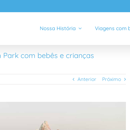
Nossa História
Viagens com b
 Park com bebês e crianças
Anterior
Próximo