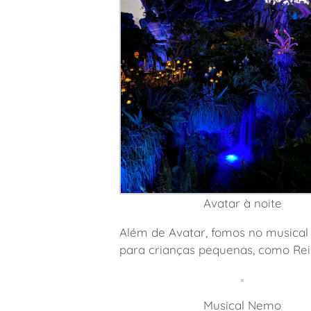
Avatar à noite
Além de Avatar, fomos no musical 
para crianças pequenas, como Rei L
Musical Nemo