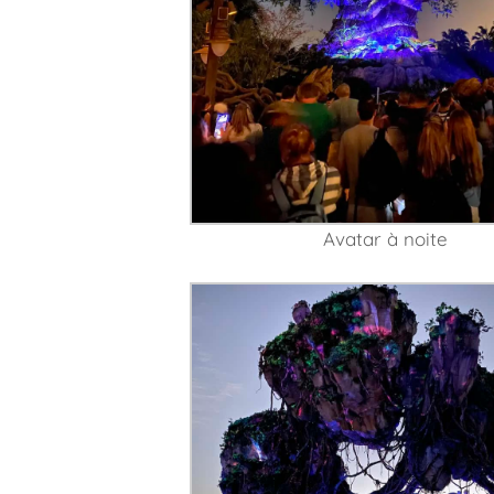
Avatar à noite