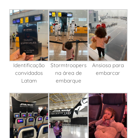
Identificação
Stormtroopers
Ansiosa para
convidados
na área de
embarcar
Latam
embarque