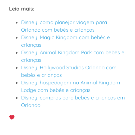
Leia mais:
Disney: como planejar viagem para
Orlando com bebês e crianças
Disney: Magic Kingdom com bebês e
crianças
Disney: Animal Kingdom Park com bebês e
crianças
Disney: Hollywood Studios Orlando com
bebês e crianças
Disney: hospedagem no Animal Kingdom
Lodge com bebês e crianças
Disney: compras para bebês e crianças em
Orlando