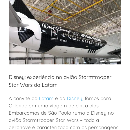
Disney: experiência no avião Stormtrooper
Star Wars da Latam
A convite da
Latam
e da
Disney
,
fomos para
Orlando em uma viagem de cinco dias.
Embarcamos de São Paulo rumo a Disney no
avião Stormtrooper Star Wars – toda a
aeronave é caracterizada com os personagens