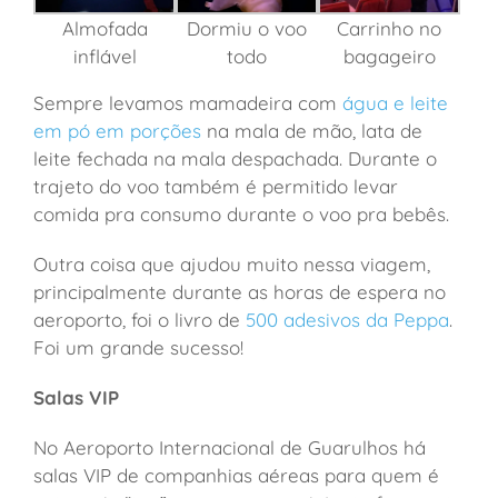
Almofada
Dormiu o voo
Carrinho no
inflável
todo
bagageiro
Sempre levamos mamadeira com
água e leite
em pó em porções
na mala de mão, lata de
leite fechada na mala despachada. Durante o
trajeto do voo também é permitido levar
comida pra consumo durante o voo pra bebês.
Outra coisa que ajudou muito nessa viagem,
principalmente durante as horas de espera no
aeroporto, foi o livro de
500 adesivos da Peppa
.
Foi um grande sucesso!
Salas VIP
No Aeroporto Internacional de Guarulhos há
salas VIP de companhias aéreas para quem é