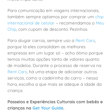
Para comunicação em viagens internacionais,
também sempre optamos por comprar um
chip
internacional de celular
– recomendamos o
Meu
Chip
, com cupom de desconto: Pezinhos.
Para alugar carros, sempre uso a
Rent Cars
,
porque lá eles consolidam as melhores
empresas em um lugar só – acho ótimo porque
temos muitas opções tanto de valores quanto
de modelos. Durante o processo de reserva na
Rent Cars
, há uma etapa de adicionar outros
serviços, como a cadeirinha do carro – nessa
hora, escolha a que mais se adeque à idade da
criança.
Passeios e Experiências Culturais com bebês e
crianças na
Get Your Guide
.