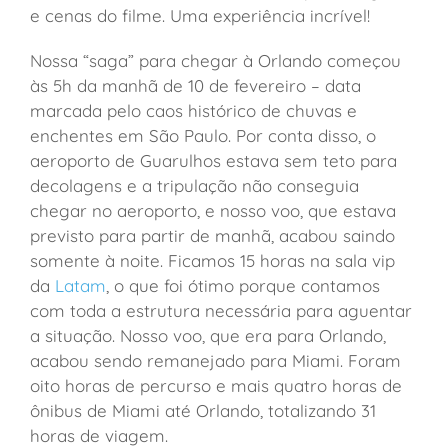
e cenas do filme. Uma experiência incrível!
Nossa “saga” para chegar à Orlando começou
às 5h da manhã de 10 de fevereiro – data
marcada pelo caos histórico de chuvas e
enchentes em São Paulo. Por conta disso, o
aeroporto de Guarulhos estava sem teto para
decolagens e a tripulação não conseguia
chegar no aeroporto, e nosso voo, que estava
previsto para partir de manhã, acabou saindo
somente à noite. Ficamos 15 horas na sala vip
da
Latam
, o que foi ótimo porque contamos
com toda a estrutura necessária para aguentar
a situação. Nosso voo, que era para Orlando,
acabou sendo remanejado para Miami. Foram
oito horas de percurso e mais quatro horas de
ônibus de Miami até Orlando, totalizando 31
horas de viagem.