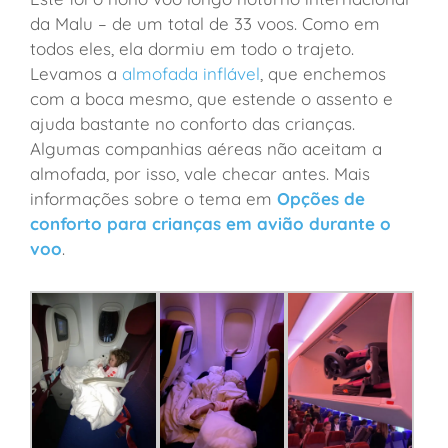
da Malu – de um total de 33 voos. Como em
todos eles, ela dormiu em todo o trajeto.
Levamos a
almofada inflável
, que enchemos
com a boca mesmo, que estende o assento e
ajuda bastante no conforto das crianças.
Algumas companhias aéreas não aceitam a
almofada, por isso, vale checar antes. Mais
informações sobre o tema em
Opções de
conforto para crianças em avião durante o
voo
.