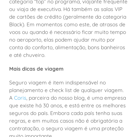
categoria “top” no programa, viajante frequente
ou viaja de executiva. Há também as salas VIP
de cartões de crédito (geralmente da categoria
Black). Em momentos como este, de atrasos de
voos ou quando é necessário ficar muito tempo
no aeroporto, elas podem ajudar muito por
conta do conforto, alimentação, bons banheiros
e até chuveiro.
Mais dicas de viagem
Seguro viagem é item indispensável no
planejamento e check list de qualquer viagem.
A
Coris
, parceira do nosso blog, é uma empresa
que existe há 30 anos, e está entre os melhores
seguros do país. Embora cada país tenha suas
regras, e em muitos casos não é obrigatória a
contratação, o seguro viagem é uma proteção
muito importante.