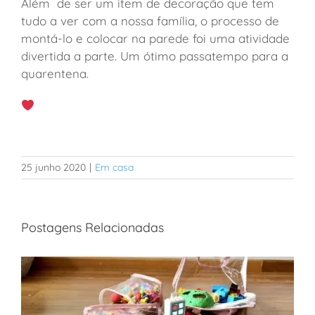
Além de ser um item de decoração que tem
tudo a ver com a nossa família, o processo de
montá-lo e colocar na parede foi uma atividade
divertida a parte. Um ótimo passatempo para a
quarentena.
25 junho 2020
|
Em casa
Postagens Relacionadas