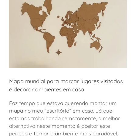
Mapa mundial para marcar lugares visitados
e decorar ambientes em casa
Faz tempo que estava querendo montar um
mapa no meu “escritório” em casa. Já que
estamos trabalhando remotamente, a melhor
alternativa neste momento é aceitar este
período e tornar o ambiente mais agradável,