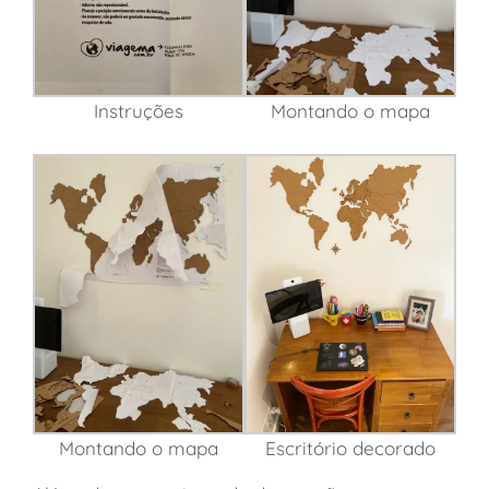
Instruções
Montando o mapa
Montando o mapa
Escritório decorado