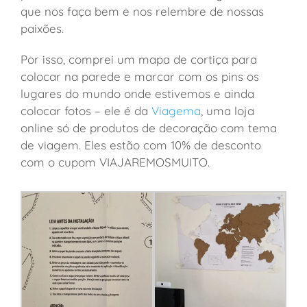
que nos faça bem e nos relembre de nossas
paixões.
Por isso, comprei um mapa de cortiça para
colocar na parede e marcar com os pins os
lugares do mundo onde estivemos e ainda
colocar fotos – ele é da
Viagema
, uma loja
online só de produtos de decoração com tema
de viagem. Eles estão com 10% de desconto
com o cupom VIAJAREMOSMUITO.