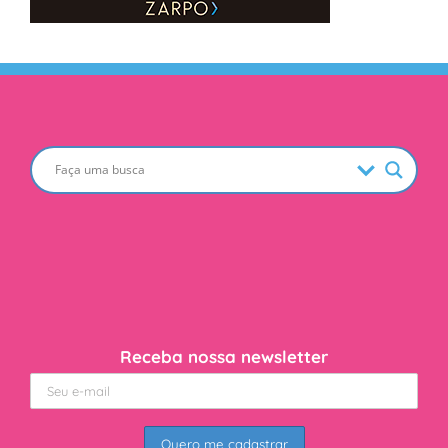
Receba nossa newsletter