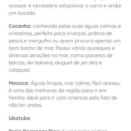
acessar é necessário estacionar o carro e andar
um bocado.
Cocanha:
conhecida pelas suas aguas calmas e
cristalinas, perfeita para crianças, prática de
pesca e mergulho ou quem procura apenas um
bom banho de mar. Possui vários quiosques e
diversas atrações no mar, como passeios de
barcos, ski-banana, aluguel de jet-skis e
caiaques.
Mococa:
Águas limpas, mar calmo, fácil acesso,
é uma das melhores da região para ir em
família. Ideal para ir com crianças pelo fato de
não ter ondas.
Ubatuba