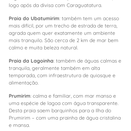
logo após da divisa com Caraguatatura.
Praia do Ubatumirim
: também tem um acesso
mais difícil, por um trecho de estrada de terra,
agrada quem quer exatamente um ambiente
mais tranquilo. São cerca de 2 km de mar bem
calmo e muita beleza natural.
Praia da Lagoinha
: também de águas calmas e
tranquila, geralmente também em alta
temporada, com infraestrutura de quiosque e
alimentação.
Prumirim
: calma e familiar, com mar manso e
uma espécie de lagoa com água transparente.
Desta praia saem barquinhos para a Ilha do
Prumirim – com uma prainha de água cristalina
e mansa.