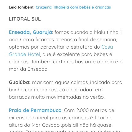
Leia também:
Cruzeiro: Ilhabela com bebês e crianças
LITORAL SUL
Enseada, Guarujá
: fomos quando a Malu tinha 1
ano. Como ficamos apenas o final de semana,
optamos por aproveitar a estrutura do
Casa
Grande Hotel
, que é excelente para bebês e
crianças. Também curtimos bastante a areia e o
mar da Enseada.
Guaiúba:
mar com águas calmas, indicado para
banho com crianças. Já o calçadão tem
barracas muito movimentadas no verão.
Praia de Pernambuco
: Com 2.000 metros de
extensão, o ideal para as crianças é ficar na
altura do Mar Casado ,pois ali não há quase