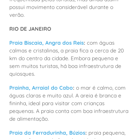
possui movimento considerável durante o
verão.
RIO DE JANEIRO
Praia Biscaia, Angra dos Reis
:
com águas
calmas e cristalinas, a praia fica a cerca de 20
km do centro da cidade. Embora pequena e
sem muitos turistas, há boa infraestrutura de
quiosques.
Prainha, Arraial do Cabo
:
o mar é calmo, com
águas claras e muito azul. A areia é branca e
fininha, ideal para visitar com crianças
pequenas. A praia conta com boa infraestrutura
de alimentação.
Praia da Ferradurinha, Búzios
:
praia pequena,