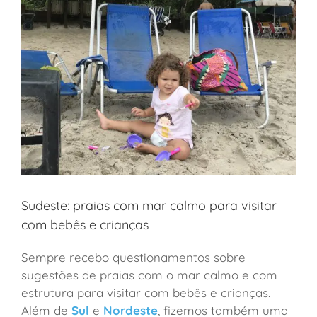
Sudeste: praias com mar calmo para visitar
com bebês e crianças
Sempre recebo questionamentos sobre
sugestões de praias com o mar calmo e com
estrutura para visitar com bebês e crianças.
Além de
S
ul
e
Nordeste
, fizemos também uma