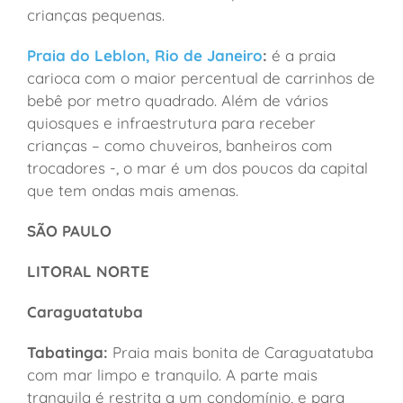
crianças pequenas.
Praia do Leblon, Rio de Janeiro
:
é a praia
carioca com o maior percentual de carrinhos de
bebê por metro quadrado. Além de vários
quiosques e infraestrutura para receber
crianças – como chuveiros, banheiros com
trocadores -, o mar é um dos poucos da capital
que tem ondas mais amenas.
SÃO PAULO
LITORAL NORTE
Caraguatatuba
Tabatinga:
Praia mais bonita de Caraguatatuba
com mar limpo e tranquilo. A parte mais
tranquila é restrita a um condomínio, e para