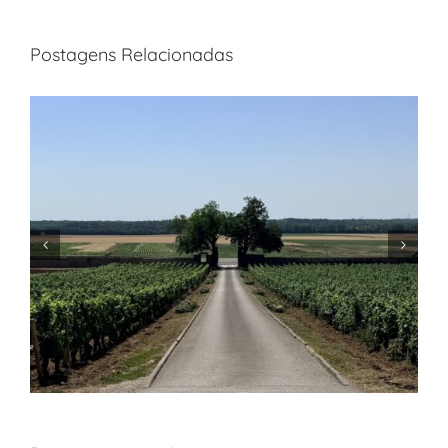
Postagens Relacionadas