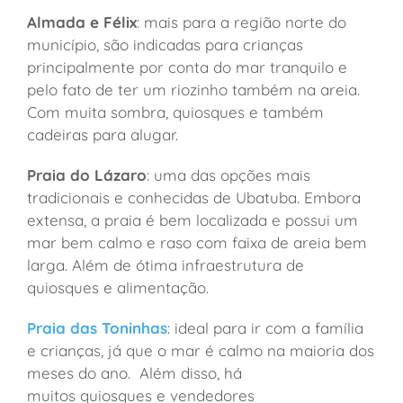
Almada e Félix
: mais para a região norte do
município, são indicadas para crianças
principalmente por conta do mar tranquilo e
pelo fato de ter um riozinho também na areia.
Com muita sombra, quiosques e também
cadeiras para alugar.
Praia do Lázaro
: uma das opções mais
tradicionais e conhecidas de Ubatuba. Embora
extensa, a praia é bem localizada e possui um
mar bem calmo e raso com faixa de areia bem
larga. Além de ótima infraestrutura de
quiosques e alimentação.
Praia das Toninhas
: ideal para ir com a família
e crianças, já que o mar é calmo na maioria dos
meses do ano. Além disso, há
muitos quiosques e vendedores