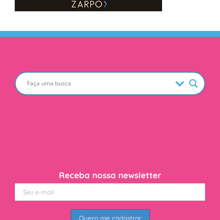
Receba nossa newsletter