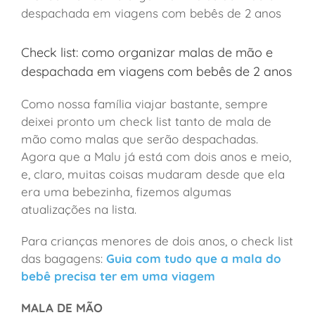
Check list: como organizar malas de mão e
despachada em viagens com bebês de 2 anos
Como nossa família viajar bastante, sempre
deixei pronto um check list tanto de mala de
mão como malas que serão despachadas.
Agora que a Malu já está com dois anos e meio,
e, claro, muitas coisas mudaram desde que ela
era uma bebezinha, fizemos algumas
atualizações na lista.
Para crianças menores de dois anos, o check list
das bagagens:
Guia com tudo que a mala do
bebê precisa ter em uma viagem
MALA DE MÃO