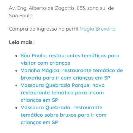
Av. Eng. Alberto de Zagottis, 853, zona sul de
São Paulo.
Compra de ingresso no perfil
Magia Bruxaria
Leia mais:
São Paulo: restaurantes temáticos para
visitar com crianças
Varinha Mágica: restaurante temático de
bruxaria para ir com crianças em SP
Vassoura Quebrada Parque: novo
restaurante temático para ir com
crianças em SP
Vassoura Quebrada: restaurante
temático sobre bruxos para ir com
crianças em SP