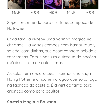
M&B
M&B
M&B
M&B
M&B
Super recomendo para curtir nessa época de
Halloween.
Cada família recebe uma varinha mágica na
chegada. Há vários combos com hambúrguer,
salada, comidinhas, que acompanham bebida e
sobremesa. Tem ainda um quiosque de poções
mágicas e um de guloseimas.
As salas têm decorações inspiradas na saga
Harry Potter, e ainda um dragão que solta fogo
na fachada do castelo. É divertido tanto para
crianças como para adultos
Castelo Magia e Bruxaria