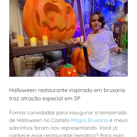
Halloween: restaurante inspirado em bruxaria
traz atração especial em SP
Fomos convidadas para inaugurar a temporada
de Halloween no Castelo
Magia Bruxaria
e meus
sobrinhos foram nos representando. Você já
conhece esse restaurante temático? Para mim,