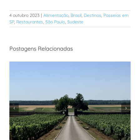
4 outubro 2023
|
Alimentação
,
Brasil
,
Destinos
,
Passeios em
SP
,
Restaurantes
,
São Paulo
,
Sudeste
Postagens Relacionadas