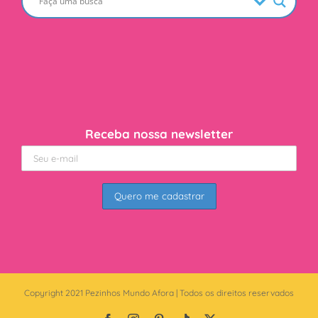
Receba nossa newsletter
Copyright 2021 Pezinhos Mundo Afora | Todos os direitos reservados