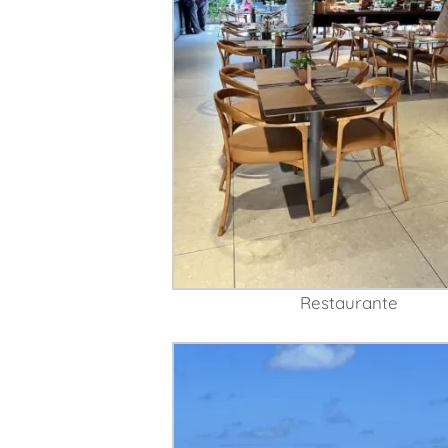
Restaurante