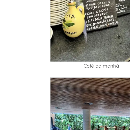
Café da manhã