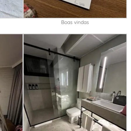
Boas vindas