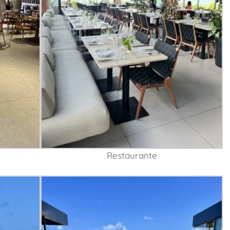
Restaurante