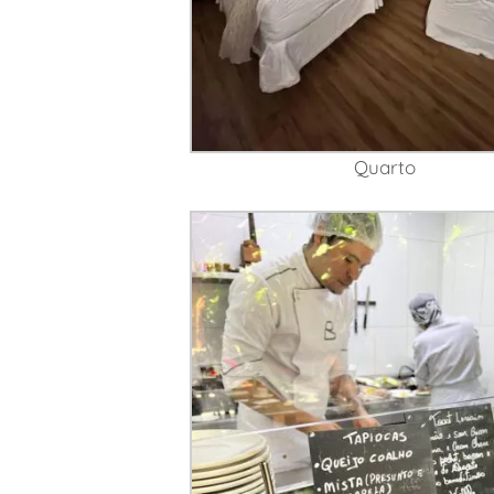
Quarto