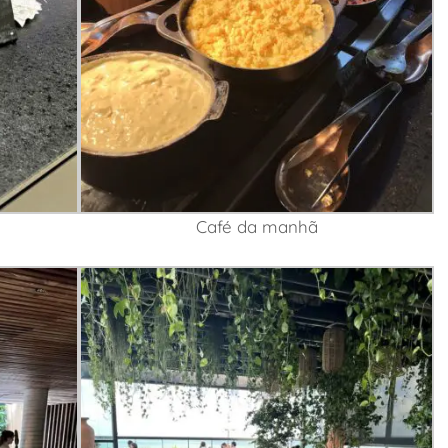
Café da manhã