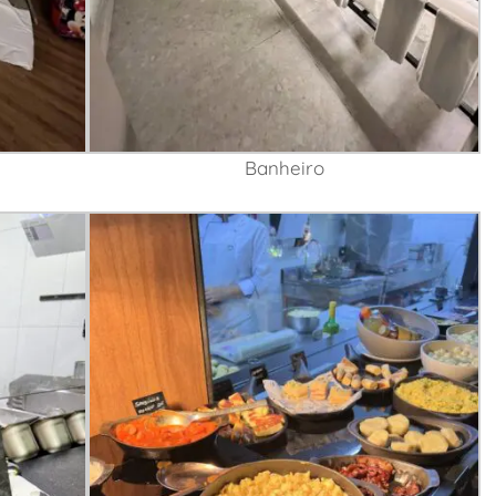
Banheiro