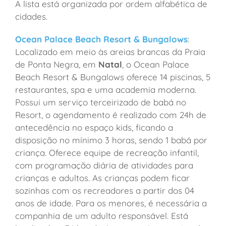
A lista está organizada por ordem alfabética de
cidades.
Ocean Palace Beach Resort & Bungalows
:
Localizado em meio às areias brancas da Praia
de Ponta Negra, em
Natal
, o Ocean Palace
Beach Resort & Bungalows oferece 14 piscinas, 5
restaurantes, spa e uma academia moderna.
Possui um serviço terceirizado de babá no
Resort, o agendamento é realizado com 24h de
antecedência no espaço kids, ficando a
disposição no mínimo 3 horas, sendo 1 babá por
criança. Oferece equipe de recreação infantil,
com programação diária de atividades para
crianças e adultos. As crianças podem ficar
sozinhas com os recreadores a partir dos 04
anos de idade. Para os menores, é necessária a
companhia de um adulto responsável. Está