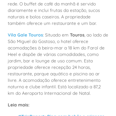
rede. O buffet de café da manhã é servido
diariamente e inclui frutas da estação, sucos
naturais e bolos caseiros. A propriedade
também oferece um restaurante e um bar.
Vila Gale Touros
: Situado em
Touros
, ao lado de
São Miguel do Gostoso, o hotel oferece
acomodações à beira-mar a 18 km do Farol de
Heel e dispõe de várias comodidades, como
jardim, bar e lounge de uso comum. Esta
propriedade oferece recepção 24 horas,
restaurante, parque aquático e piscina ao ar
livre. A acomodação oferece entretenimento
noturno e clube infantil. Está localizado a 87,2
km do Aeroporto Internacional de Natal.
Leia mais: