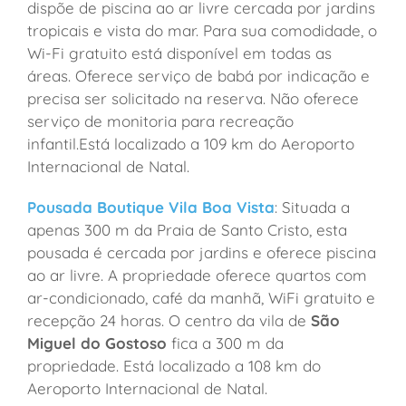
dispõe de piscina ao ar livre cercada por jardins
tropicais e vista do mar. Para sua comodidade, o
Wi-Fi gratuito está disponível em todas as
áreas. Oferece serviço de babá por indicação e
precisa ser solicitado na reserva. Não oferece
serviço de monitoria para recreação
infantil.Está localizado a 109 km do Aeroporto
Internacional de Natal.
Pousada Boutique Vila Boa Vista
: Situada a
apenas 300 m da Praia de Santo Cristo, esta
pousada é cercada por jardins e oferece piscina
ao ar livre. A propriedade oferece quartos com
ar-condicionado, café da manhã, WiFi gratuito e
recepção 24 horas. O centro da vila de
São
Miguel do Gostoso
fica a 300 m da
propriedade. Está localizado a 108 km do
Aeroporto Internacional de Natal.