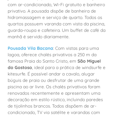
com ar-condicionado, Wi-Fi gratuito e banheiro
privativo. A pousada dispõe de banheira de
hidromassagem e serviço de quarto. Todos os
quartos possuem varanda com vista da piscina,
guarda-roupa e cafeteira. Um buffet de café da
manhã é servido diariamente.
Pousada Vila Bacana
: Com vistas para uma
lagoa, oferece chalés privativos a 250 m da
famosa Praia do Santo Cristo, em
São Miguel
do Gostoso
, ideal para a prática de windsurfe e
kitesurfe. É possível andar a cavalo, alugar
búguis de praia ou desfrutar de uma grande
piscina ao ar livre. Os chalés privativos foram
renovados recentemente e apresentam uma
decoração em estilo rústico, incluindo paredes
de tijolinhos brancos. Todos dispõem de ar-
condicionado, TV via satélite e varandas com