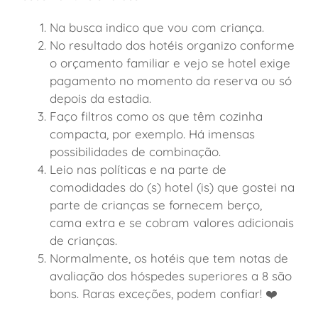
Na busca indico que vou com criança.
No resultado dos hotéis organizo conforme
o orçamento familiar e vejo se hotel exige
pagamento no momento da reserva ou só
depois da estadia.
Faço filtros como os que têm cozinha
compacta, por exemplo. Há imensas
possibilidades de combinação.
Leio nas políticas e na parte de
comodidades do (s) hotel (is) que gostei na
parte de crianças se fornecem berço,
cama extra e se cobram valores adicionais
de crianças.
Normalmente, os hotéis que tem notas de
avaliação dos hóspedes superiores a 8 são
bons. Raras exceções, podem confiar! ❤️