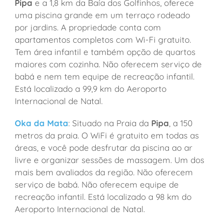
Pipa
e a 1,8 km da Baía dos Golfinhos, oferece
uma piscina grande em um terraço rodeado
por jardins. A propriedade conta com
apartamentos completos com Wi-Fi gratuito.
Tem área infantil e também opção de quartos
maiores com cozinha. Não oferecem serviço de
babá e nem tem equipe de recreação infantil.
Está localizado a 99,9 km do Aeroporto
Internacional de Natal.
Oka da Mata
: Situado na Praia da
Pipa
, a 150
metros da praia. O WiFi é gratuito em todas as
áreas, e você pode desfrutar da piscina ao ar
livre e organizar sessões de massagem. Um dos
mais bem avaliados da região. Não oferecem
serviço de babá. Não oferecem equipe de
recreação infantil. Está localizado a 98 km do
Aeroporto Internacional de Natal.