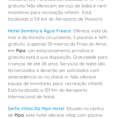
gratuito. Não oferecem serviço de babá e nem
monitores para recreação infantil. Está
localizado a 5,8 km do Aeroporto de Mossoró.
Hotel Sombra e Água Fresca
: Oferece vista do
mar e da floresta circundante, 3 piscinas e WiFi
gratuito, a apenas 50 metros da Praia do Amor,
em
Pipa
. Um estacionamento privativo e
gratuito está à sua disposição. Gratuidade para
crianças de até 06 anos. Serviços de babá são
terceirizados e deverão ser solicitados com
antecedência ou no check in. Não oferece
equipe de monitores para recreação infantil.
Está localizado a 101 km do Aeroporto
Internacional de Natal.
Serhs Villas Da Pipa Hotel
: Situado no centro
de
Pipa
, este hotel oferece villas com piscina