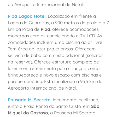
do Aeroporto Internacional de Natal.
Pipa Lagoa Hotel
: Localizado em frente à
Lagoa de Guaraíras, a 900 metros da praia e a 7
km da Praia de
Pipa
, oferece acomodações
modernas com ar-condicionado e TV LCD. As
comodidades incluem uma piscina ao ar livre.
Tem área de lazer pra crianças. Oferecem
serviço de babá com custo adicional (solicitar
na reserva). Oferece estrutura completa de
lazer e entretenimento para crianças, como
brinquedoteca e novo espaço com piscinas e
parque aquático. Está localizado a 95,5 km do
Aeroporto Internacional de Natal.
Pousada Mi Secreto
: Idealmente localizada,
junto à Praia Ponta do Santo Cristo, em
São
Miguel do Gostoso
, a Pousada Mi Secreto