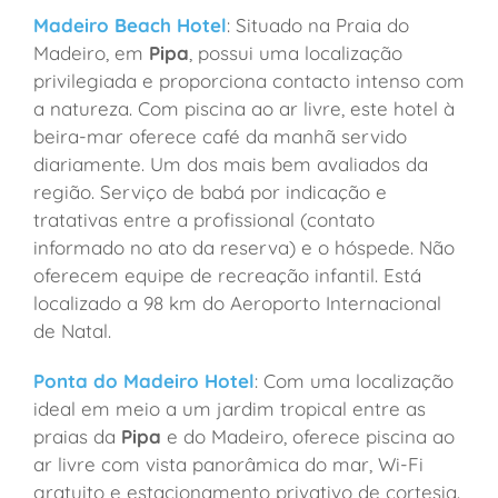
Madeiro Beach Hotel
: Situado na Praia do
Madeiro, em
Pipa
, possui uma localização
privilegiada e proporciona contacto intenso com
a natureza. Com piscina ao ar livre, este hotel à
beira-mar oferece café da manhã servido
diariamente. Um dos mais bem avaliados da
região. Serviço de babá por indicação e
tratativas entre a profissional (contato
informado no ato da reserva) e o hóspede. Não
oferecem equipe de recreação infantil. Está
localizado a 98 km do Aeroporto Internacional
de Natal.
Ponta do Madeiro Hotel
: Com uma localização
ideal em meio a um jardim tropical entre as
praias da
Pipa
e do Madeiro, oferece piscina ao
ar livre com vista panorâmica do mar, Wi-Fi
gratuito e estacionamento privativo de cortesia.