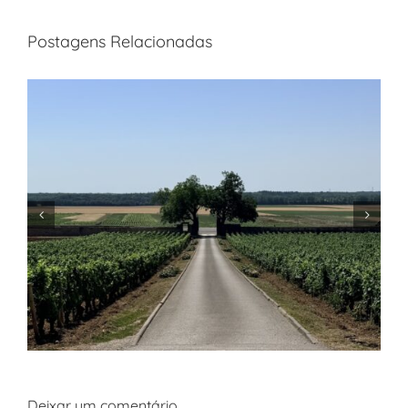
Postagens Relacionadas
Deixar um comentário