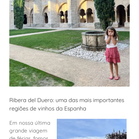
Ribera del Duero: uma das mais importantes
regiões de vinhos da Espanha
Em nossa última
grande viagem
de férias, fomos