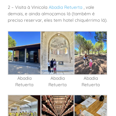
2 – Visita à Vinicola
Abadia Retuerta
, vale
demais, e ainda almoçamos lá (também é
preciso reservar, eles tem hotel chiquérrimo lá).
Abadia
Abadia
Abadia
Retuerta
Retuerta
Retuerta