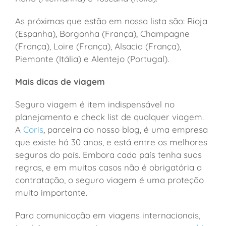
As próximas que estão em nossa lista são: Rioja
(Espanha), Borgonha (França), Champagne
(França), Loire (França), Alsacia (França),
Piemonte (Itália) e Alentejo (Portugal).
Mais dicas de viagem
Seguro viagem é item indispensável no
planejamento e check list de qualquer viagem.
A
Coris
, parceira do nosso blog, é uma empresa
que existe há 30 anos, e está entre os melhores
seguros do país. Embora cada país tenha suas
regras, e em muitos casos não é obrigatória a
contratação, o seguro viagem é uma proteção
muito importante.
Para comunicação em viagens internacionais,