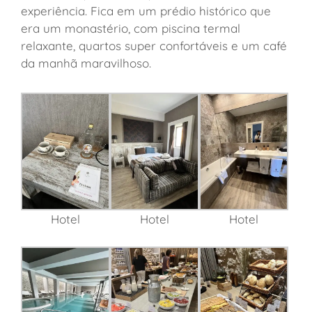
experiência. Fica em um prédio histórico que
era um monastério, com piscina termal
relaxante, quartos super confortáveis e um café
da manhã maravilhoso.
Hotel
Hotel
Hotel