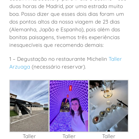
duas horas de Madrid, por uma estrada muito
boa. Posso dizer que esses dois dias foram um
dos pontos altos da nossa viagem de 23 dias
(Alemanha, Japão e Espanha), pois além das
bonitas paisagens, tivemos três experiências
inesquecíveis que recomendo demais:
1 – Degustação no restaurante Michelin
Taller
Arzuaga
(necessário reservar).
Taller
Taller
Taller