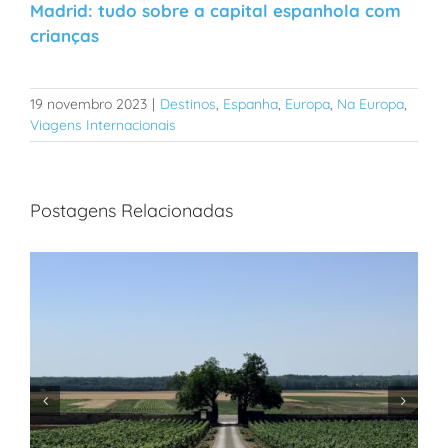
Madrid: tudo sobre a capital espanhola com
crianças
19 novembro 2023
|
Destinos
,
Espanha
,
Europa
,
Na Europa
,
Viagens Internacionais
Postagens Relacionadas