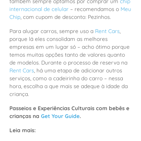
também sempre optamos por comprar um
chip
internacional de celular
– recomendamos o
Meu
Chip
, com cupom de desconto: Pezinhos.
Para alugar carros, sempre uso a
Rent Cars
,
porque lá eles consolidam as melhores
empresas em um lugar só – acho ótimo porque
temos muitas opções tanto de valores quanto
de modelos. Durante o processo de reserva na
Rent Cars
, há uma etapa de adicionar outros
serviços, como a cadeirinha do carro – nessa
hora, escolha a que mais se adeque à idade da
criança.
Passeios e Experiências Culturais com bebês e
crianças na
Get Your Guide
.
Leia mais: