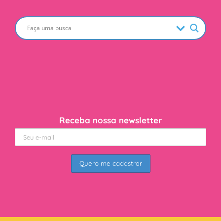
Receba nossa newsletter