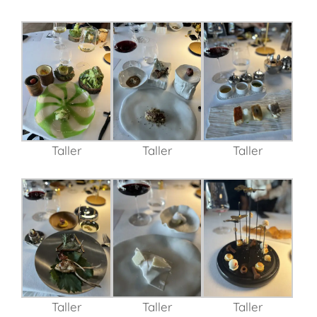
Taller
Taller
Taller
Taller
Taller
Taller